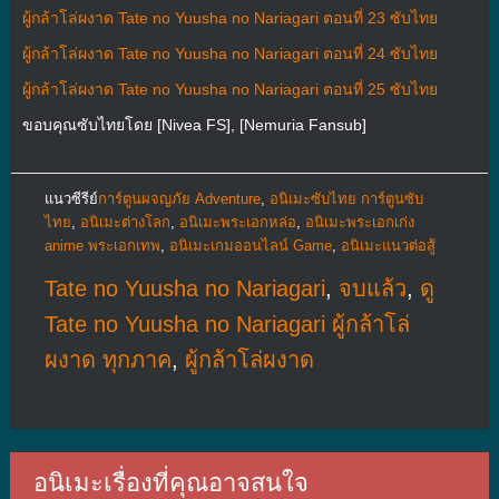
ผู้กล้าโล่ผงาด Tate no Yuusha no Nariagari ตอนที่ 23 ซับไทย
ผู้กล้าโล่ผงาด Tate no Yuusha no Nariagari ตอนที่ 24 ซับไทย
ผู้กล้าโล่ผงาด Tate no Yuusha no Nariagari ตอนที่ 25 ซับไทย
ขอบคุณซับไทยโดย [Nivea FS], [Nemuria Fansub]
แนวซีรีย์
การ์ตูนผจญภัย Adventure
,
อนิเมะซับไทย การ์ตูนซับ
ไทย
,
อนิเมะต่างโลก
,
อนิเมะพระเอกหล่อ
,
อนิเมะพระเอกเก่ง
anime พระเอกเทพ
,
อนิเมะเกมออนไลน์ Game
,
อนิเมะแนวต่อสู้
Tate no Yuusha no Nariagari
,
จบแล้ว
,
ดู
Tate no Yuusha no Nariagari ผู้กล้าโล่
ผงาด ทุกภาค
,
ผู้กล้าโล่ผงาด
อนิเมะเรื่องที่คุณอาจสนใจ