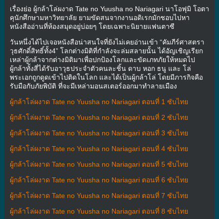
เรื่องย่อ ผู้กล้าโล่ผงาด Tate no Yuusha no Nariagari นาโอฟุมิ โอตา
คุนักศึกษามหาวิทยาลัย ยามขัดสนจากงานอดิเรกมักชอบไปหา
หนังสืออ่านที่ห้องสมุดอยู่บ่อยๆ โดยเฉพาะนิยายแฟนตาซี
วันหนึ่งได้ไปเจอหนังสือน่าสนใจที่ยังไม่เคยอ่านเข้า “คัมภีร์ศาสตรา
วุธศักดิ์สิทธิ์ทั้ง4” โลกต่างมิติที่กำลังจะล่มสลายนั้น ได้อัญเชิญเรียก
เหล่าผู้กล้าจากต่างมิติมาเพื่อปกป้องโลกและขัดเภทภัยให้หมดไป
ผู้กล้าทั้งสี่ได้รับอาวุธประจำตัวคนละชิ้น ดาบ หอก ธนู และ โล่
พระเอกถูกดูดเข้าไปติดในโลก และได้เป็นผู้กล้าโล่ โดยมีภารกิจคือ
รับมือกับภัยพิบัติ ที่จะมีเหล่ามอนสเตอร์ออกมาทำลายเมือง
ผู้กล้าโล่ผงาด Tate no Yuusha no Nariagari ตอนที่ 1 ซับไทย
ผู้กล้าโล่ผงาด Tate no Yuusha no Nariagari ตอนที่ 2 ซับไทย
ผู้กล้าโล่ผงาด Tate no Yuusha no Nariagari ตอนที่ 3 ซับไทย
ผู้กล้าโล่ผงาด Tate no Yuusha no Nariagari ตอนที่ 4 ซับไทย
ผู้กล้าโล่ผงาด Tate no Yuusha no Nariagari ตอนที่ 5 ซับไทย
ผู้กล้าโล่ผงาด Tate no Yuusha no Nariagari ตอนที่ 6 ซับไทย
ผู้กล้าโล่ผงาด Tate no Yuusha no Nariagari ตอนที่ 7 ซับไทย
ผู้กล้าโล่ผงาด Tate no Yuusha no Nariagari ตอนที่ 8 ซับไทย