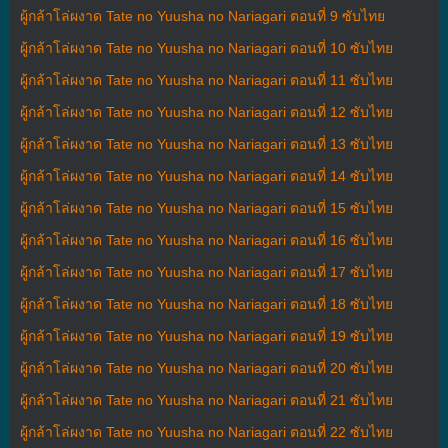
ผู้กล้าโล่ผงาด Tate no Yuusha no Nariagari ตอนที่ 9 ซับไทย
ผู้กล้าโล่ผงาด Tate no Yuusha no Nariagari ตอนที่ 10 ซับไทย
ผู้กล้าโล่ผงาด Tate no Yuusha no Nariagari ตอนที่ 11 ซับไทย
ผู้กล้าโล่ผงาด Tate no Yuusha no Nariagari ตอนที่ 12 ซับไทย
ผู้กล้าโล่ผงาด Tate no Yuusha no Nariagari ตอนที่ 13 ซับไทย
ผู้กล้าโล่ผงาด Tate no Yuusha no Nariagari ตอนที่ 14 ซับไทย
ผู้กล้าโล่ผงาด Tate no Yuusha no Nariagari ตอนที่ 15 ซับไทย
ผู้กล้าโล่ผงาด Tate no Yuusha no Nariagari ตอนที่ 16 ซับไทย
ผู้กล้าโล่ผงาด Tate no Yuusha no Nariagari ตอนที่ 17 ซับไทย
ผู้กล้าโล่ผงาด Tate no Yuusha no Nariagari ตอนที่ 18 ซับไทย
ผู้กล้าโล่ผงาด Tate no Yuusha no Nariagari ตอนที่ 19 ซับไทย
ผู้กล้าโล่ผงาด Tate no Yuusha no Nariagari ตอนที่ 20 ซับไทย
ผู้กล้าโล่ผงาด Tate no Yuusha no Nariagari ตอนที่ 21 ซับไทย
ผู้กล้าโล่ผงาด Tate no Yuusha no Nariagari ตอนที่ 22 ซับไทย