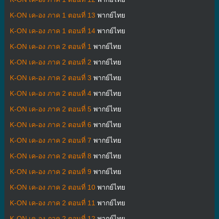
K-ON เค-อง ภาค 1 ตอนที่ 13
พากย์ไทย
K-ON เค-อง ภาค 1 ตอนที่ 14
พากย์ไทย
K-ON เค-อง ภาค 2 ตอนที่ 1
พากย์ไทย
K-ON เค-อง ภาค 2 ตอนที่ 2
พากย์ไทย
K-ON เค-อง ภาค 2 ตอนที่ 3
พากย์ไทย
K-ON เค-อง ภาค 2 ตอนที่ 4
พากย์ไทย
K-ON เค-อง ภาค 2 ตอนที่ 5
พากย์ไทย
K-ON เค-อง ภาค 2 ตอนที่ 6
พากย์ไทย
K-ON เค-อง ภาค 2 ตอนที่ 7
พากย์ไทย
K-ON เค-อง ภาค 2 ตอนที่ 8
พากย์ไทย
K-ON เค-อง ภาค 2 ตอนที่ 9
พากย์ไทย
K-ON เค-อง ภาค 2 ตอนที่ 10
พากย์ไทย
K-ON เค-อง ภาค 2 ตอนที่ 11
พากย์ไทย
K-ON เค-อง ภาค 2 ตอนที่ 12
พากย์ไทย