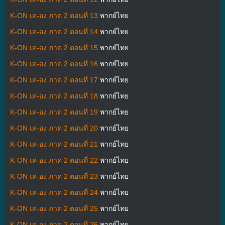
K-ON เค-อง ภาค 2 ตอนที่ 13
พากย์ไทย
K-ON เค-อง ภาค 2 ตอนที่ 14
พากย์ไทย
K-ON เค-อง ภาค 2 ตอนที่ 15
พากย์ไทย
K-ON เค-อง ภาค 2 ตอนที่ 16
พากย์ไทย
K-ON เค-อง ภาค 2 ตอนที่ 17
พากย์ไทย
K-ON เค-อง ภาค 2 ตอนที่ 18
พากย์ไทย
K-ON เค-อง ภาค 2 ตอนที่ 19
พากย์ไทย
K-ON เค-อง ภาค 2 ตอนที่ 20
พากย์ไทย
K-ON เค-อง ภาค 2 ตอนที่ 21
พากย์ไทย
K-ON เค-อง ภาค 2 ตอนที่ 22
พากย์ไทย
K-ON เค-อง ภาค 2 ตอนที่ 23
พากย์ไทย
K-ON เค-อง ภาค 2 ตอนที่ 24
พากย์ไทย
K-ON เค-อง ภาค 2 ตอนที่ 25
พากย์ไทย
K-ON เค-อง ภาค 2 ตอนที่ 26
พากย์ไทย