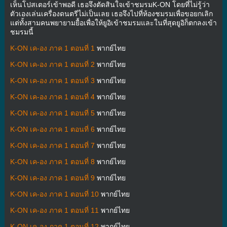
เห็นโปสเตอร์เข้าพอดี เธอจึงตัดสินใจเข้าชมรมK-ON โดยที่ไม่รู้ว่า
ตัวเองเล่นเครื่องดนตรีไม่เป็นเลย เธอจึงไปที่ห้องชมรมเพื่อขอยกเลิก
แต่ทั้งสามคนพยายามยื้อเพื่อให้ยูอิเข้าชมรมและในที่สุดยูอิก็ตกลงเข้า
ชมรมนี้
K-ON เค-อง ภาค 1 ตอนที่ 1
พากย์ไทย
K-ON เค-อง ภาค 1 ตอนที่ 2
พากย์ไทย
K-ON เค-อง ภาค 1 ตอนที่ 3
พากย์ไทย
K-ON เค-อง ภาค 1 ตอนที่ 4
พากย์ไทย
K-ON เค-อง ภาค 1 ตอนที่ 5
พากย์ไทย
K-ON เค-อง ภาค 1 ตอนที่ 6
พากย์ไทย
K-ON เค-อง ภาค 1 ตอนที่ 7
พากย์ไทย
K-ON เค-อง ภาค 1 ตอนที่ 8
พากย์ไทย
K-ON เค-อง ภาค 1 ตอนที่ 9
พากย์ไทย
K-ON เค-อง ภาค 1 ตอนที่ 10
พากย์ไทย
K-ON เค-อง ภาค 1 ตอนที่ 11
พากย์ไทย
K-ON เค-อง ภาค 1 ตอนที่ 12
พากย์ไทย