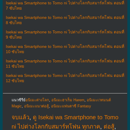
Isekai wa Smartphone to Tomo ni ไปต่างโลกกับสมาร์ทโฟน ตอนที่
7 ซับไทย
Isekai wa Smartphone to Tomo ni ไปต่างโลกกับสมาร์ทโฟน ตอนที่
8 ซับไทย
Isekai wa Smartphone to Tomo ni ไปต่างโลกกับสมาร์ทโฟน ตอนที่
9 ซับไทย
Isekai wa Smartphone to Tomo ni ไปต่างโลกกับสมาร์ทโฟน ตอนที่
10 ซับไทย
Isekai wa Smartphone to Tomo ni ไปต่างโลกกับสมาร์ทโฟน ตอนที่
11 ซับไทย
Isekai wa Smartphone to Tomo ni ไปต่างโลกกับสมาร์ทโฟน ตอนที่
12 ซับไทย
แนวซีรีย์
อนิเมะต่างโลก
,
อนิเมะฮาเร็ม Harem
,
อนิเมะเวทมนต์
Magic
,
อนิเมะแนวต่อสู้
,
อนิเมะแฟนตาซี Fantasy
จบแล้ว
,
ดู Isekai wa Smartphone to Tomo
ni ไปต่างโลกกับสมาร์ทโฟน ทุกภาค
,
ต่อสู้
,