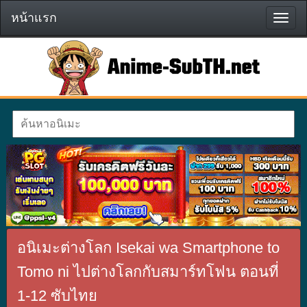
หน้าแรก
หน้า
แรก
อนิเมะต่างโลก Isekai wa Smartphone to
Tomo ni ไปต่างโลกกับสมาร์ทโฟน ตอนที่
1-12 ซับไทย