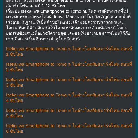
อนิเมะต่างโลก Isekai wa Smartphone to Tomo ni ไปต่างโลกกับ
สมาร์ทโฟน ตอนที่ 1-12 ซับไทย
เรื่องย่อ Isekai wa Smartphone to Tomo ni. ในความผิดพลาดที่ไม่
คาดคิดพระเจ้าทรงโจมตี Touya Mochizuki โดยบังเอิญด้วยสายฟ้าที่
เร่ร่อน! ในฐานะที่เป็นคำขอโทษพระเจ้ามอบความปรารถนาและ
โอกาสที่จะมีชีวิตอีกครั้งในโลกแห่งจินตนาการอันมหัศจรรย์ โทยะ
ยอมรับข้อเสนอนี้อย่างมีความสุขและขอให้เขาเก็บสมาร์ทโฟนไว้กับ
เขาเมื่อเขาเริ่มเดินทางเข้าสู่โลกลึกลับนี้
Isekai wa Smartphone to Tomo ni ไปต่างโลกกับสมาร์ทโฟน ตอนที่
1 ซับไทย
Isekai wa Smartphone to Tomo ni ไปต่างโลกกับสมาร์ทโฟน ตอนที่
2 ซับไทย
Isekai wa Smartphone to Tomo ni ไปต่างโลกกับสมาร์ทโฟน ตอนที่
3 ซับไทย
Isekai wa Smartphone to Tomo ni ไปต่างโลกกับสมาร์ทโฟน ตอนที่
4 ซับไทย
Isekai wa Smartphone to Tomo ni ไปต่างโลกกับสมาร์ทโฟน ตอนที่
5 ซับไทย
Isekai wa Smartphone to Tomo ni ไปต่างโลกกับสมาร์ทโฟน ตอนที่
6 ซับไทย