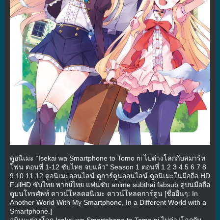
ดูอนิเมะ “Isekai wa Smartphone to Tomo ni ไปต่างโลกกับสมาร์ท
โฟน ตอนที่ 1-12 ซับไทย จบแล้ว” Season 1 ตอนที่ 1 2 3 4 5 6 7 8
9 10 11 12 ดูอนิเมะออนไลน์ ดูการ์ตูนออนไลน์ ดูอนิเมะในมือถือ HD
FullHD ซับไทย พากย์ไทย แฟนซับ anime subthai fabsub ดูบนมือถือ
ดูบนโทรศัพท์ ดาวน์โหลดอนิเมะ ดาวน์โหลดการ์ตูน [ชื่ออื่นๆ: In
Another World With My Smartphone, In a Different World with a
Smartphone.]