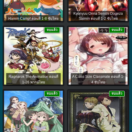
Kyonyuu Onna Senshi Dogeza
Harem Camp! ตอนที่ 1-8 ซับไทย
Saimin ตอนที่ 1-2 ซับไทย
จบแล้ว
จบแล้ว
Ragnarok The Animation ตอนที่
A Class Size Classmate ตอนที่ 1-
1-26 พากย์ไทย
4 ซับไทย
จบแล้ว
จบแล้ว