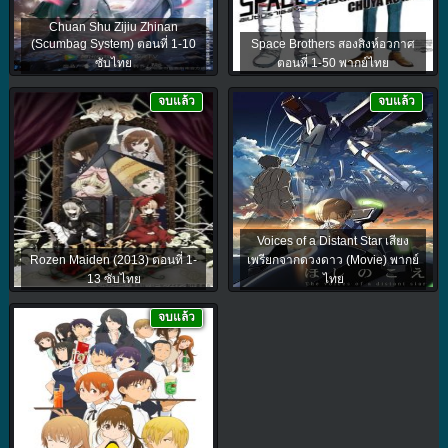
Chuan Shu Zijiu Zhinan
(Scumbag System) ตอนที่ 1-10
Space Brothers สองสิงห์อวกาศ
ซับไทย
ตอนที่ 1-50 พากย์ไทย
จบแล้ว
จบแล้ว
Voices of a Distant Star เสียง
Rozen Maiden (2013) ตอนที่ 1-
เพรียกจากดวงดาว (Movie) พากย์
13 ซับไทย
ไทย
จบแล้ว