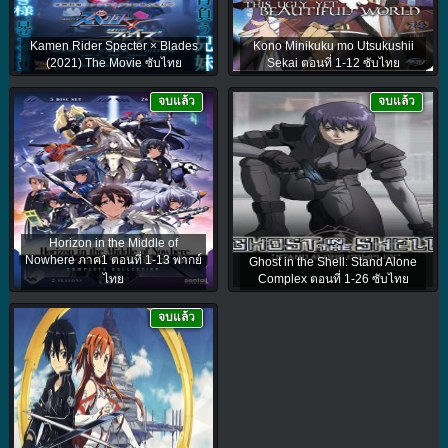
Kamen Rider Specter × Blades
Kono Minikuku mo Utsukushii
(2021) The Movie ซับไทย
Sekai ตอนที่ 1-12 ซับไทย
จบแล้ว
จบแล้ว
Horizon in the Middle of
Nowhere ภาค1 ตอนที่ 1-13 พากย์
Ghost in the Shell: Stand Alone
ไทย
Complex ตอนที่ 1-26 ซับไทย
จบแล้ว