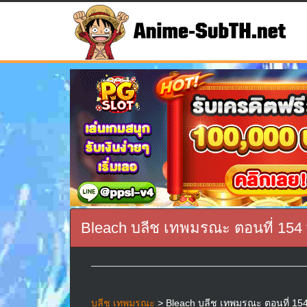
Bleach บลีช เทพมรณะ ตอนที่ 154
บลีช เทพมรณะ
> Bleach บลีช เทพมรณะ ตอนที่ 154 