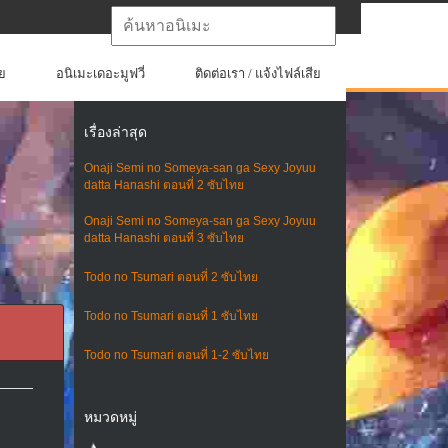
ย
อนิเมะเดอะมูฟวี่
ติดต่อเรา / แจ้งไฟล์เสีย
เรื่องล่าสุด
Onaji Semi no Someya-san ga Sexy Joyuu
datta Hanashi ตอนที่ 2 ซับไทย
Onaji Semi no Someya-san ga Sexy Joyuu
datta Hanashi ตอนที่ 3 ซับไทย
Todo no Tsumari ตอนที่ 2 ซับไทย
Todo no Tsumari ตอนที่ 1 ซับไทย
Todo no Tsumari ตอนที่ 1-2 ซับไทย
หมวดหมู่
ม