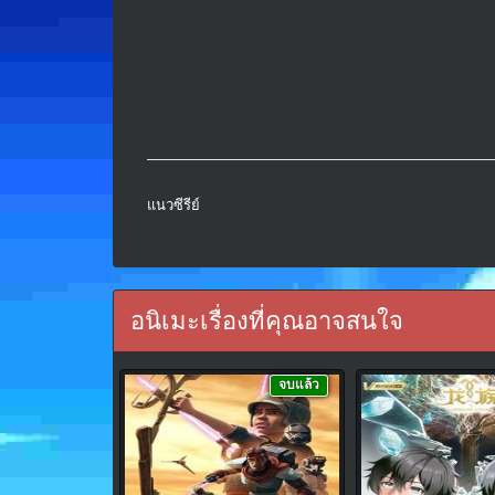
แนวซีรีย์
อนิเมะเรื่องที่คุณอาจสนใจ
จบแล้ว