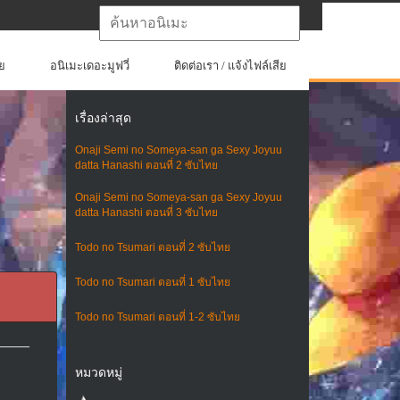
ย
อนิเมะเดอะมูฟวี่
ติดต่อเรา / แจ้งไฟล์เสีย
เรื่องล่าสุด
Onaji Semi no Someya-san ga Sexy Joyuu
datta Hanashi ตอนที่ 2 ซับไทย
Onaji Semi no Someya-san ga Sexy Joyuu
datta Hanashi ตอนที่ 3 ซับไทย
Todo no Tsumari ตอนที่ 2 ซับไทย
Todo no Tsumari ตอนที่ 1 ซับไทย
Todo no Tsumari ตอนที่ 1-2 ซับไทย
หมวดหมู่