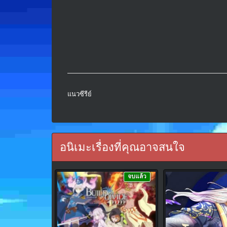
แนวซีรีย์
อนิเมะเรื่องที่คุณอาจสนใจ
จบแล้ว