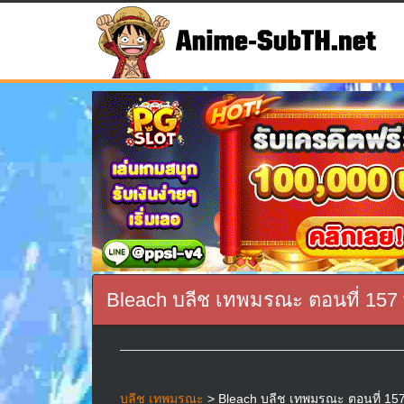
Bleach บลีช เทพมรณะ ตอนที่ 157
บลีช เทพมรณะ
> Bleach บลีช เทพมรณะ ตอนที่ 157