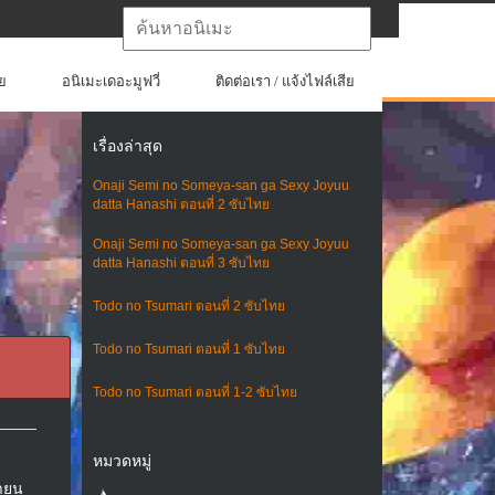
ย
อนิเมะเดอะมูฟวี่
ติดต่อเรา / แจ้งไฟล์เสีย
เรื่องล่าสุด
Onaji Semi no Someya-san ga Sexy Joyuu
datta Hanashi ตอนที่ 2 ซับไทย
Onaji Semi no Someya-san ga Sexy Joyuu
datta Hanashi ตอนที่ 3 ซับไทย
Todo no Tsumari ตอนที่ 2 ซับไทย
Todo no Tsumari ตอนที่ 1 ซับไทย
Todo no Tsumari ตอนที่ 1-2 ซับไทย
หมวดหมู่
นายน