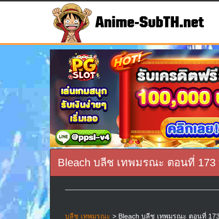
Bleach บลีช เทพมรณะ ตอนที่ 173
บลีช เทพมรณะ
> Bleach บลีช เทพมรณะ ตอนที่ 173 