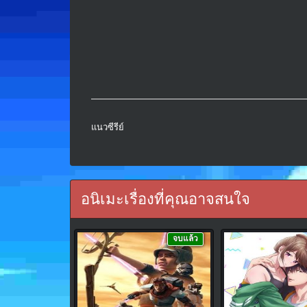
แนวซีรีย์
อนิเมะเรื่องที่คุณอาจสนใจ
จบแล้ว