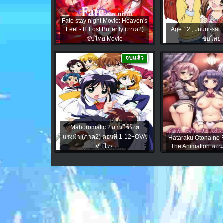
Fate stay night Movie: Heaven's
Feel - II. Lost Butterfly (ภาค2)
Age 12., Juuni-sai. 
ซับไทย Movie
ซับไทย
จบแล้ว
Mahoromatic 2 สาวใช้ร้อย
แรงม้า (ภาค2) ตอนที่ 1-12+OVA
Hataraku Otona no R
ซับไทย
The Animation ตอนท