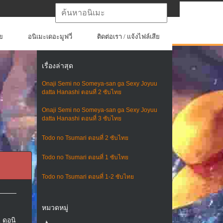
ย
อนิเมะเดอะมูฟวี่
ติดต่อเรา / แจ้งไฟล์เสีย
เรื่องล่าสุด
Onaji Semi no Someya-san ga Sexy Joyuu
datta Hanashi ตอนที่ 2 ซับไทย
Onaji Semi no Someya-san ga Sexy Joyuu
datta Hanashi ตอนที่ 3 ซับไทย
Todo no Tsumari ตอนที่ 2 ซับไทย
Todo no Tsumari ตอนที่ 1 ซับไทย
Todo no Tsumari ตอนที่ 1-2 ซับไทย
หมวดหมู่
 ดูอนิ