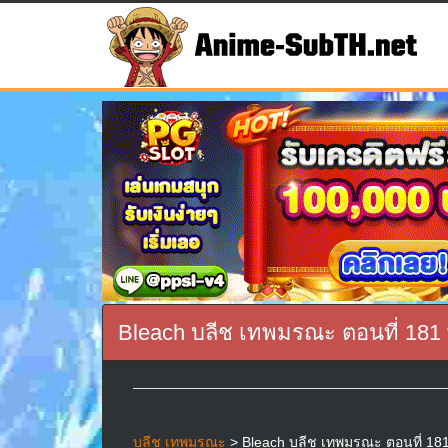
Bleach บลีช เทพมรณะ ตอนที่ 181
บลีช เทพมรณะ
> Bleach บลีช เทพมรณะ ตอนที่ 181 พ