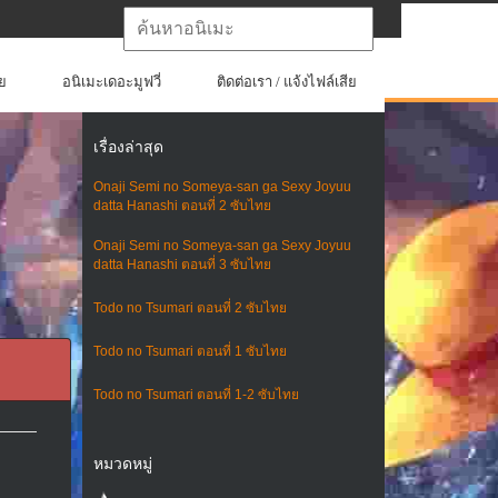
ย
อนิเมะเดอะมูฟวี่
ติดต่อเรา / แจ้งไฟล์เสีย
เรื่องล่าสุด
Onaji Semi no Someya-san ga Sexy Joyuu
datta Hanashi ตอนที่ 2 ซับไทย
Onaji Semi no Someya-san ga Sexy Joyuu
datta Hanashi ตอนที่ 3 ซับไทย
Todo no Tsumari ตอนที่ 2 ซับไทย
Todo no Tsumari ตอนที่ 1 ซับไทย
Todo no Tsumari ตอนที่ 1-2 ซับไทย
หมวดหมู่
ะ