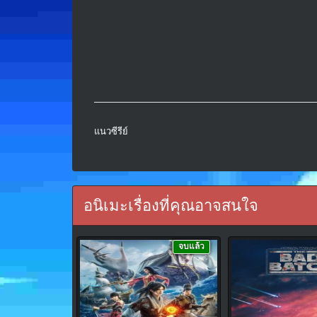
แนวซีรีย์
อนิเมะเรื่องที่คุณอาจสนใจ
จบแล้ว