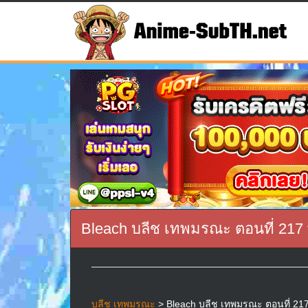
Bleach บลีช เทพมรณะ ตอนที่ 217
บลีช เทพมรณะ
> Bleach บลีช เทพมรณะ ตอนที่ 217 