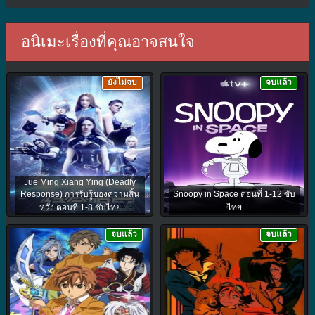
อนิเมะเรื่องที่คุณอาจสนใจ
ยังไม่จบ
จบแล้ว
Jue Ming Xiang Ying (Deadly
Response) การรับรู้ของความสิ้น
Snoopy in Space ตอนที่ 1-12 ซับ
หวัง ตอนที่ 1-8 ซับไทย
ไทย
จบแล้ว
จบแล้ว