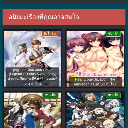
อนิเมะเรื่องที่คุณอาจสนใจ
ยังไม่จบ
จบแล้ว
Qing Lian Jian Xian Chuan
(Legend Of Lotus Sword Fairy)
ตำนานเซียนกระบี่ชิงเหลียน ตอนที่
Real Eroge Situation! The
1-54 ซับไทย
Animation ตอนที่ 1-2 ซับไทย
จบแล้ว
จบแล้ว