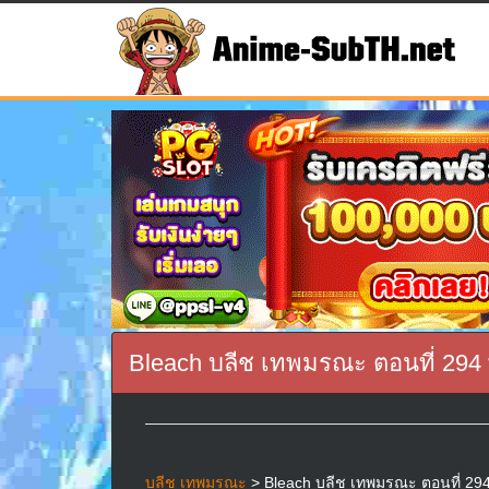
Bleach บลีช เทพมรณะ ตอนที่ 294
บลีช เทพมรณะ
> Bleach บลีช เทพมรณะ ตอนที่ 294