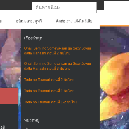
ย
อนิเมะเดอะมูฟวี่
ติดต่อเรา / แจ้งไฟล์เสีย
เรื่องล่าสุด
Onaji Semi no Someya-san ga Sexy Joyuu
datta Hanashi ตอนที่ 2 ซับไทย
Onaji Semi no Someya-san ga Sexy Joyuu
datta Hanashi ตอนที่ 3 ซับไทย
Todo no Tsumari ตอนที่ 2 ซับไทย
Todo no Tsumari ตอนที่ 1 ซับไทย
Todo no Tsumari ตอนที่ 1-2 ซับไทย
หมวดหมู่
อนิ