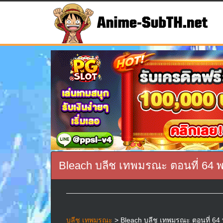
Bleach บลีช เทพมรณะ ตอนที่ 64 
บลีช เทพมรณะ
> Bleach บลีช เทพมรณะ ตอนที่ 64 พ