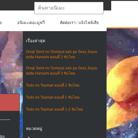
ย
อนิเมะเดอะมูฟวี่
ติดต่อเรา / แจ้งไฟล์เสีย
เรื่องล่าสุด
Onaji Semi no Someya-san ga Sexy Joyuu
datta Hanashi ตอนที่ 2 ซับไทย
Onaji Semi no Someya-san ga Sexy Joyuu
datta Hanashi ตอนที่ 3 ซับไทย
Todo no Tsumari ตอนที่ 2 ซับไทย
Todo no Tsumari ตอนที่ 1 ซับไทย
Todo no Tsumari ตอนที่ 1-2 ซับไทย
หมวดหมู่
เมะ