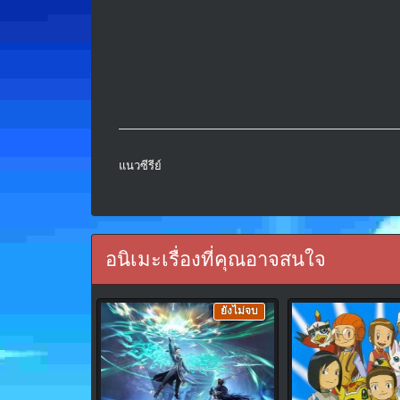
แนวซีรีย์
อนิเมะเรื่องที่คุณอาจสนใจ
ยังไม่จบ