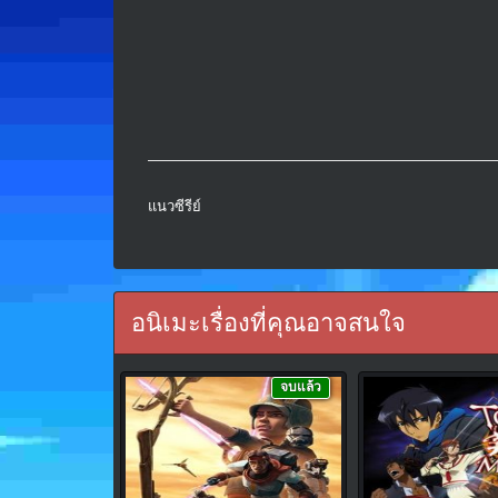
แนวซีรีย์
อนิเมะเรื่องที่คุณอาจสนใจ
จบแล้ว