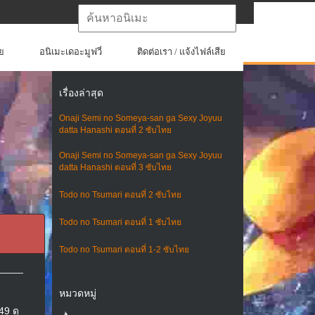
ย
อนิเมะเดอะมูฟวี่
ติดต่อเรา / แจ้งไฟล์เสีย
เรื่องล่าสุด
Onaji Semi no Someya-san ga Sexy Joyuu
datta Hanashi ตอนที่ 2 ซับไทย
Onaji Semi no Someya-san ga Sexy Joyuu
datta Hanashi ตอนที่ 3 ซับไทย
Todo no Tsumari ตอนที่ 2 ซับไทย
Todo no Tsumari ตอนที่ 1 ซับไทย
Todo no Tsumari ตอนที่ 1-2 ซับไทย
หมวดหมู่
49 ดู