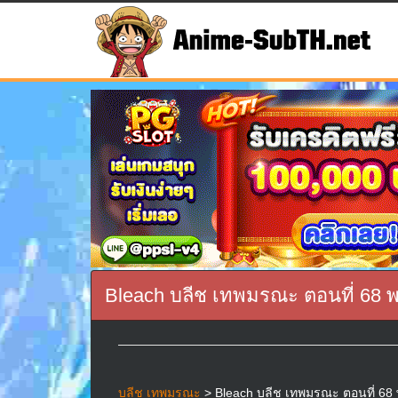
Bleach บลีช เทพมรณะ ตอนที่ 68 
บลีช เทพมรณะ
> Bleach บลีช เทพมรณะ ตอนที่ 68 พา