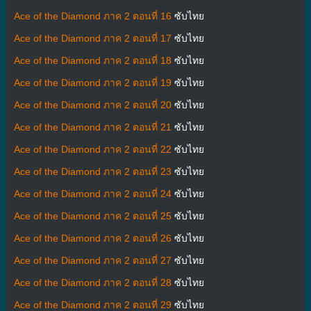
Ace of the Diamond ภาค 2 ตอนที่ 16
ซับไทย
Ace of the Diamond ภาค 2 ตอนที่ 17
ซับไทย
Ace of the Diamond ภาค 2 ตอนที่ 18
ซับไทย
Ace of the Diamond ภาค 2 ตอนที่ 19
ซับไทย
Ace of the Diamond ภาค 2 ตอนที่ 20
ซับไทย
Ace of the Diamond ภาค 2 ตอนที่ 21
ซับไทย
Ace of the Diamond ภาค 2 ตอนที่ 22
ซับไทย
Ace of the Diamond ภาค 2 ตอนที่ 23
ซับไทย
Ace of the Diamond ภาค 2 ตอนที่ 24
ซับไทย
Ace of the Diamond ภาค 2 ตอนที่ 25
ซับไทย
Ace of the Diamond ภาค 2 ตอนที่ 26
ซับไทย
Ace of the Diamond ภาค 2 ตอนที่ 27
ซับไทย
Ace of the Diamond ภาค 2 ตอนที่ 28
ซับไทย
Ace of the Diamond ภาค 2 ตอนที่ 29
ซับไทย