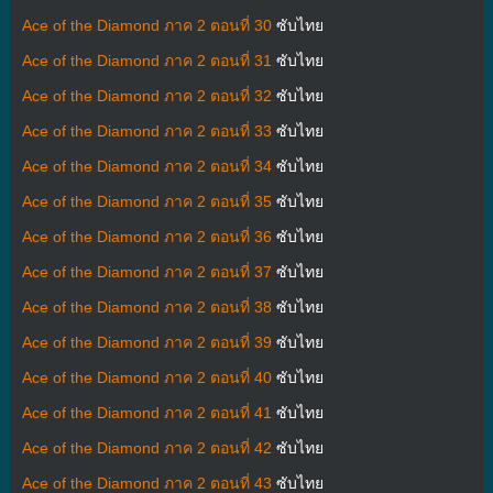
Ace of the Diamond ภาค 2 ตอนที่ 30
ซับไทย
Ace of the Diamond ภาค 2 ตอนที่ 31
ซับไทย
Ace of the Diamond ภาค 2 ตอนที่ 32
ซับไทย
Ace of the Diamond ภาค 2 ตอนที่ 33
ซับไทย
Ace of the Diamond ภาค 2 ตอนที่ 34
ซับไทย
Ace of the Diamond ภาค 2 ตอนที่ 35
ซับไทย
Ace of the Diamond ภาค 2 ตอนที่ 36
ซับไทย
Ace of the Diamond ภาค 2 ตอนที่ 37
ซับไทย
Ace of the Diamond ภาค 2 ตอนที่ 38
ซับไทย
Ace of the Diamond ภาค 2 ตอนที่ 39
ซับไทย
Ace of the Diamond ภาค 2 ตอนที่ 40
ซับไทย
Ace of the Diamond ภาค 2 ตอนที่ 41
ซับไทย
Ace of the Diamond ภาค 2 ตอนที่ 42
ซับไทย
Ace of the Diamond ภาค 2 ตอนที่ 43
ซับไทย