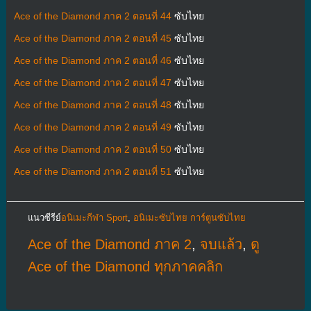
Ace of the Diamond ภาค 2 ตอนที่ 44
ซับไทย
Ace of the Diamond ภาค 2 ตอนที่ 45
ซับไทย
Ace of the Diamond ภาค 2 ตอนที่ 46
ซับไทย
Ace of the Diamond ภาค 2 ตอนที่ 47
ซับไทย
Ace of the Diamond ภาค 2 ตอนที่ 48
ซับไทย
Ace of the Diamond ภาค 2 ตอนที่ 49
ซับไทย
Ace of the Diamond ภาค 2 ตอนที่ 50
ซับไทย
Ace of the Diamond ภาค 2 ตอนที่ 51
ซับไทย
แนวซีรีย์
อนิเมะกีฬา Sport
,
อนิเมะซับไทย การ์ตูนซับไทย
Ace of the Diamond ภาค 2
,
จบแล้ว
,
ดู
Ace of the Diamond ทุกภาคคลิก