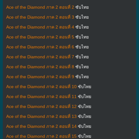
Ace of the Diamond ภาค 2 ตอนที่ 2
ซับไทย
Ace of the Diamond ภาค 2 ตอนที่ 3
ซับไทย
Ace of the Diamond ภาค 2 ตอนที่ 4
ซับไทย
Ace of the Diamond ภาค 2 ตอนที่ 5
ซับไทย
Ace of the Diamond ภาค 2 ตอนที่ 6
ซับไทย
Ace of the Diamond ภาค 2 ตอนที่ 7
ซับไทย
Ace of the Diamond ภาค 2 ตอนที่ 8
ซับไทย
Ace of the Diamond ภาค 2 ตอนที่ 9
ซับไทย
Ace of the Diamond ภาค 2 ตอนที่ 10
ซับไทย
Ace of the Diamond ภาค 2 ตอนที่ 11
ซับไทย
Ace of the Diamond ภาค 2 ตอนที่ 12
ซับไทย
Ace of the Diamond ภาค 2 ตอนที่ 13
ซับไทย
Ace of the Diamond ภาค 2 ตอนที่ 14
ซับไทย
Ace of the Diamond ภาค 2 ตอนที่ 15
ซับไทย