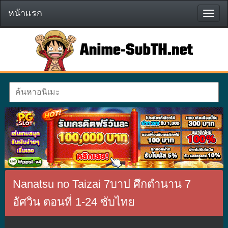
หน้าแรก
หน้า
แรก
Nanatsu no Taizai 7บาป ศึกตำนาน 7
อัศวิน ตอนที่ 1-24 ซับไทย