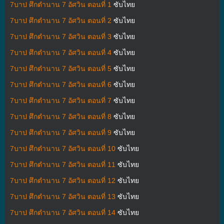
7บาป ศึกตำนาน 7 อัศวิน ตอนที่ 1
ซับไทย
7บาป ศึกตำนาน 7 อัศวิน ตอนที่ 2
ซับไทย
7บาป ศึกตำนาน 7 อัศวิน ตอนที่ 3
ซับไทย
7บาป ศึกตำนาน 7 อัศวิน ตอนที่ 4
ซับไทย
7บาป ศึกตำนาน 7 อัศวิน ตอนที่ 5
ซับไทย
7บาป ศึกตำนาน 7 อัศวิน ตอนที่ 6
ซับไทย
7บาป ศึกตำนาน 7 อัศวิน ตอนที่ 7
ซับไทย
7บาป ศึกตำนาน 7 อัศวิน ตอนที่ 8
ซับไทย
7บาป ศึกตำนาน 7 อัศวิน ตอนที่ 9
ซับไทย
7บาป ศึกตำนาน 7 อัศวิน ตอนที่ 10
ซับไทย
7บาป ศึกตำนาน 7 อัศวิน ตอนที่ 11
ซับไทย
7บาป ศึกตำนาน 7 อัศวิน ตอนที่ 12
ซับไทย
7บาป ศึกตำนาน 7 อัศวิน ตอนที่ 13
ซับไทย
7บาป ศึกตำนาน 7 อัศวิน ตอนที่ 14
ซับไทย