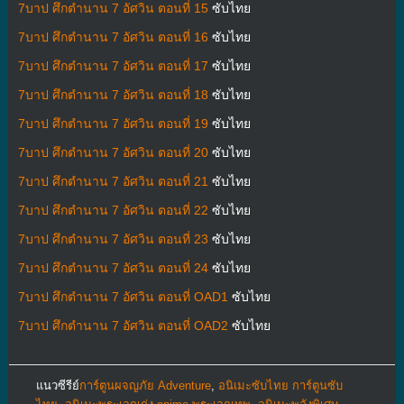
7บาป ศึกตำนาน 7 อัศวิน ตอนที่ 15
ซับไทย
7บาป ศึกตำนาน 7 อัศวิน ตอนที่ 16
ซับไทย
7บาป ศึกตำนาน 7 อัศวิน ตอนที่ 17
ซับไทย
7บาป ศึกตำนาน 7 อัศวิน ตอนที่ 18
ซับไทย
7บาป ศึกตำนาน 7 อัศวิน ตอนที่ 19
ซับไทย
7บาป ศึกตำนาน 7 อัศวิน ตอนที่ 20
ซับไทย
7บาป ศึกตำนาน 7 อัศวิน ตอนที่ 21
ซับไทย
7บาป ศึกตำนาน 7 อัศวิน ตอนที่ 22
ซับไทย
7บาป ศึกตำนาน 7 อัศวิน ตอนที่ 23
ซับไทย
7บาป ศึกตำนาน 7 อัศวิน ตอนที่ 24
ซับไทย
7บาป ศึกตำนาน 7 อัศวิน ตอนที่ OAD1
ซับไทย
7บาป ศึกตำนาน 7 อัศวิน ตอนที่ OAD2
ซับไทย
แนวซีรีย์
การ์ตูนผจญภัย Adventure
,
อนิเมะซับไทย การ์ตูนซับ