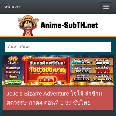
หน้าแรก
หน้า
แรก
JoJo’s Bizarre Adventure โจโจ้ ล่าข้าม
ศตวรรษ ภาค4 ตอนที่ 1-39 ซับไทย