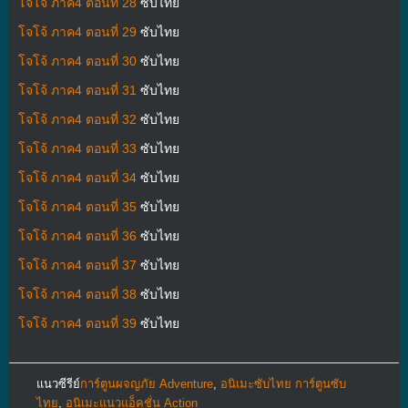
โจโจ้ ภาค4 ตอนที่ 28
ซับไทย
โจโจ้ ภาค4 ตอนที่ 29
ซับไทย
โจโจ้ ภาค4 ตอนที่ 30
ซับไทย
โจโจ้ ภาค4 ตอนที่ 31
ซับไทย
โจโจ้ ภาค4 ตอนที่ 32
ซับไทย
โจโจ้ ภาค4 ตอนที่ 33
ซับไทย
โจโจ้ ภาค4 ตอนที่ 34
ซับไทย
โจโจ้ ภาค4 ตอนที่ 35
ซับไทย
โจโจ้ ภาค4 ตอนที่ 36
ซับไทย
โจโจ้ ภาค4 ตอนที่ 37
ซับไทย
โจโจ้ ภาค4 ตอนที่ 38
ซับไทย
โจโจ้ ภาค4 ตอนที่ 39
ซับไทย
แนวซีรีย์
การ์ตูนผจญภัย Adventure
,
อนิเมะซับไทย การ์ตูนซับ
ไทย
,
อนิเมะแนวแอ็คชั่น Action