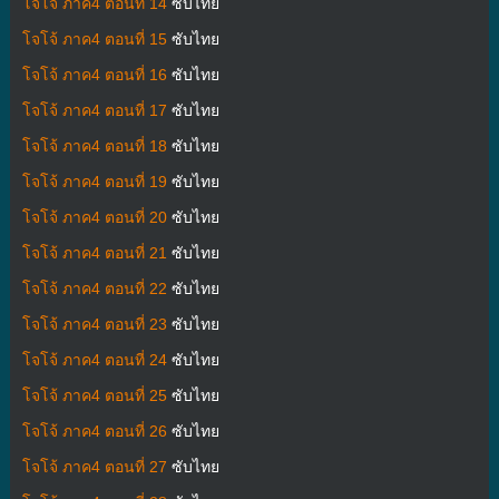
โจโจ้ ภาค4 ตอนที่ 14
ซับไทย
โจโจ้ ภาค4 ตอนที่ 15
ซับไทย
โจโจ้ ภาค4 ตอนที่ 16
ซับไทย
โจโจ้ ภาค4 ตอนที่ 17
ซับไทย
โจโจ้ ภาค4 ตอนที่ 18
ซับไทย
โจโจ้ ภาค4 ตอนที่ 19
ซับไทย
โจโจ้ ภาค4 ตอนที่ 20
ซับไทย
โจโจ้ ภาค4 ตอนที่ 21
ซับไทย
โจโจ้ ภาค4 ตอนที่ 22
ซับไทย
โจโจ้ ภาค4 ตอนที่ 23
ซับไทย
โจโจ้ ภาค4 ตอนที่ 24
ซับไทย
โจโจ้ ภาค4 ตอนที่ 25
ซับไทย
โจโจ้ ภาค4 ตอนที่ 26
ซับไทย
โจโจ้ ภาค4 ตอนที่ 27
ซับไทย