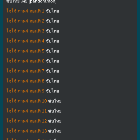
ซับไทยโดย [pandoramon]
โจโจ้ ภาค4 ตอนที่ 1
ซับไทย
โจโจ้ ภาค4 ตอนที่ 2
ซับไทย
โจโจ้ ภาค4 ตอนที่ 3
ซับไทย
โจโจ้ ภาค4 ตอนที่ 4
ซับไทย
โจโจ้ ภาค4 ตอนที่ 5
ซับไทย
โจโจ้ ภาค4 ตอนที่ 6
ซับไทย
โจโจ้ ภาค4 ตอนที่ 7
ซับไทย
โจโจ้ ภาค4 ตอนที่ 8
ซับไทย
โจโจ้ ภาค4 ตอนที่ 9
ซับไทย
โจโจ้ ภาค4 ตอนที่ 10
ซับไทย
โจโจ้ ภาค4 ตอนที่ 11
ซับไทย
โจโจ้ ภาค4 ตอนที่ 12
ซับไทย
โจโจ้ ภาค4 ตอนที่ 13
ซับไทย