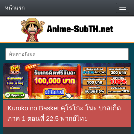
หน้าแรก
หน้า
แรก
Kuroko no Basket คุโรโกะ โนะ บาสเก็ต
ภาค 1 ตอนที่ 22.5 พากย์ไทย