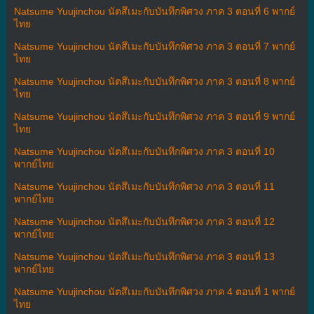
Natsume Yuujinchou นัตสึเมะกับบันทึกพิศวง ภาค 3 ตอนที่ 6 พากย์
ไทย
Natsume Yuujinchou นัตสึเมะกับบันทึกพิศวง ภาค 3 ตอนที่ 7 พากย์
ไทย
Natsume Yuujinchou นัตสึเมะกับบันทึกพิศวง ภาค 3 ตอนที่ 8 พากย์
ไทย
Natsume Yuujinchou นัตสึเมะกับบันทึกพิศวง ภาค 3 ตอนที่ 9 พากย์
ไทย
Natsume Yuujinchou นัตสึเมะกับบันทึกพิศวง ภาค 3 ตอนที่ 10
พากย์ไทย
Natsume Yuujinchou นัตสึเมะกับบันทึกพิศวง ภาค 3 ตอนที่ 11
พากย์ไทย
Natsume Yuujinchou นัตสึเมะกับบันทึกพิศวง ภาค 3 ตอนที่ 12
พากย์ไทย
Natsume Yuujinchou นัตสึเมะกับบันทึกพิศวง ภาค 3 ตอนที่ 13
พากย์ไทย
Natsume Yuujinchou นัตสึเมะกับบันทึกพิศวง ภาค 4 ตอนที่ 1 พากย์
ไทย