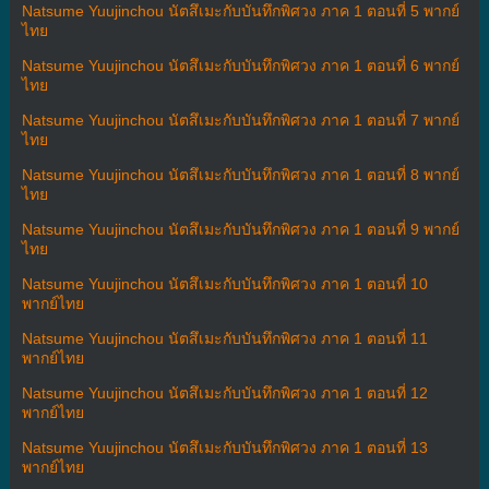
Natsume Yuujinchou นัตสึเมะกับบันทึกพิศวง ภาค 1 ตอนที่ 5 พากย์
ไทย
Natsume Yuujinchou นัตสึเมะกับบันทึกพิศวง ภาค 1 ตอนที่ 6 พากย์
ไทย
Natsume Yuujinchou นัตสึเมะกับบันทึกพิศวง ภาค 1 ตอนที่ 7 พากย์
ไทย
Natsume Yuujinchou นัตสึเมะกับบันทึกพิศวง ภาค 1 ตอนที่ 8 พากย์
ไทย
Natsume Yuujinchou นัตสึเมะกับบันทึกพิศวง ภาค 1 ตอนที่ 9 พากย์
ไทย
Natsume Yuujinchou นัตสึเมะกับบันทึกพิศวง ภาค 1 ตอนที่ 10
พากย์ไทย
Natsume Yuujinchou นัตสึเมะกับบันทึกพิศวง ภาค 1 ตอนที่ 11
พากย์ไทย
Natsume Yuujinchou นัตสึเมะกับบันทึกพิศวง ภาค 1 ตอนที่ 12
พากย์ไทย
Natsume Yuujinchou นัตสึเมะกับบันทึกพิศวง ภาค 1 ตอนที่ 13
พากย์ไทย