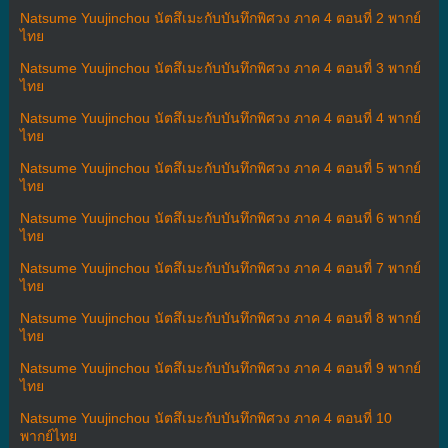
Natsume Yuujinchou นัตสึเมะกับบันทึกพิศวง ภาค 4 ตอนที่ 2 พากย์
ไทย
Natsume Yuujinchou นัตสึเมะกับบันทึกพิศวง ภาค 4 ตอนที่ 3 พากย์
ไทย
Natsume Yuujinchou นัตสึเมะกับบันทึกพิศวง ภาค 4 ตอนที่ 4 พากย์
ไทย
Natsume Yuujinchou นัตสึเมะกับบันทึกพิศวง ภาค 4 ตอนที่ 5 พากย์
ไทย
Natsume Yuujinchou นัตสึเมะกับบันทึกพิศวง ภาค 4 ตอนที่ 6 พากย์
ไทย
Natsume Yuujinchou นัตสึเมะกับบันทึกพิศวง ภาค 4 ตอนที่ 7 พากย์
ไทย
Natsume Yuujinchou นัตสึเมะกับบันทึกพิศวง ภาค 4 ตอนที่ 8 พากย์
ไทย
Natsume Yuujinchou นัตสึเมะกับบันทึกพิศวง ภาค 4 ตอนที่ 9 พากย์
ไทย
Natsume Yuujinchou นัตสึเมะกับบันทึกพิศวง ภาค 4 ตอนที่ 10
พากย์ไทย