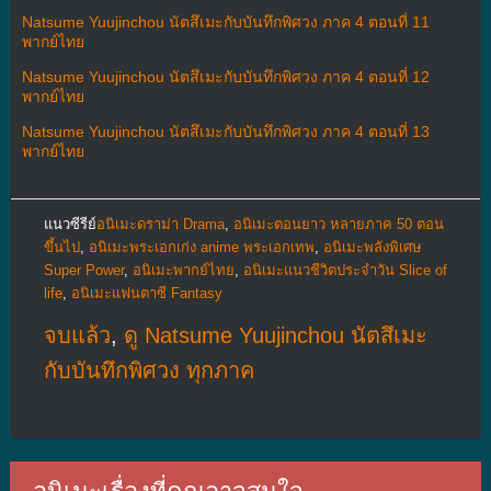
Natsume Yuujinchou นัตสึเมะกับบันทึกพิศวง ภาค 4 ตอนที่ 11
พากย์ไทย
Natsume Yuujinchou นัตสึเมะกับบันทึกพิศวง ภาค 4 ตอนที่ 12
พากย์ไทย
Natsume Yuujinchou นัตสึเมะกับบันทึกพิศวง ภาค 4 ตอนที่ 13
พากย์ไทย
แนวซีรีย์
อนิเมะดราม่า Drama
,
อนิเมะตอนยาว หลายภาค 50 ตอน
ขึ้นไป
,
อนิเมะพระเอกเก่ง anime พระเอกเทพ
,
อนิเมะพลังพิเศษ
Super Power
,
อนิเมะพากย์ไทย
,
อนิเมะแนวชีวิตประจําวัน Slice of
life
,
อนิเมะแฟนตาซี Fantasy
จบแล้ว
,
ดู Natsume Yuujinchou นัตสึเมะ
กับบันทึกพิศวง ทุกภาค