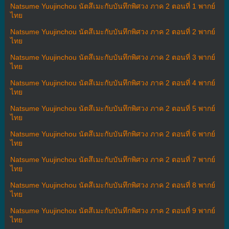
Natsume Yuujinchou นัตสึเมะกับบันทึกพิศวง ภาค 2 ตอนที่ 1 พากย์
ไทย
Natsume Yuujinchou นัตสึเมะกับบันทึกพิศวง ภาค 2 ตอนที่ 2 พากย์
ไทย
Natsume Yuujinchou นัตสึเมะกับบันทึกพิศวง ภาค 2 ตอนที่ 3 พากย์
ไทย
Natsume Yuujinchou นัตสึเมะกับบันทึกพิศวง ภาค 2 ตอนที่ 4 พากย์
ไทย
Natsume Yuujinchou นัตสึเมะกับบันทึกพิศวง ภาค 2 ตอนที่ 5 พากย์
ไทย
Natsume Yuujinchou นัตสึเมะกับบันทึกพิศวง ภาค 2 ตอนที่ 6 พากย์
ไทย
Natsume Yuujinchou นัตสึเมะกับบันทึกพิศวง ภาค 2 ตอนที่ 7 พากย์
ไทย
Natsume Yuujinchou นัตสึเมะกับบันทึกพิศวง ภาค 2 ตอนที่ 8 พากย์
ไทย
Natsume Yuujinchou นัตสึเมะกับบันทึกพิศวง ภาค 2 ตอนที่ 9 พากย์
ไทย