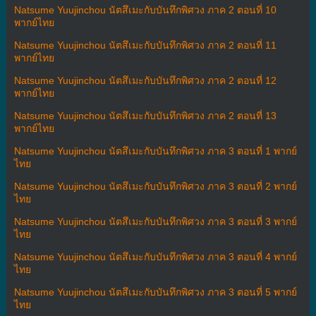
Natsume Yuujinchou นัตสึเมะกับบันทึกพิศวง ภาค 2 ตอนที่ 10
พากย์ไทย
Natsume Yuujinchou นัตสึเมะกับบันทึกพิศวง ภาค 2 ตอนที่ 11
พากย์ไทย
Natsume Yuujinchou นัตสึเมะกับบันทึกพิศวง ภาค 2 ตอนที่ 12
พากย์ไทย
Natsume Yuujinchou นัตสึเมะกับบันทึกพิศวง ภาค 2 ตอนที่ 13
พากย์ไทย
Natsume Yuujinchou นัตสึเมะกับบันทึกพิศวง ภาค 3 ตอนที่ 1 พากย์
ไทย
Natsume Yuujinchou นัตสึเมะกับบันทึกพิศวง ภาค 3 ตอนที่ 2 พากย์
ไทย
Natsume Yuujinchou นัตสึเมะกับบันทึกพิศวง ภาค 3 ตอนที่ 3 พากย์
ไทย
Natsume Yuujinchou นัตสึเมะกับบันทึกพิศวง ภาค 3 ตอนที่ 4 พากย์
ไทย
Natsume Yuujinchou นัตสึเมะกับบันทึกพิศวง ภาค 3 ตอนที่ 5 พากย์
ไทย