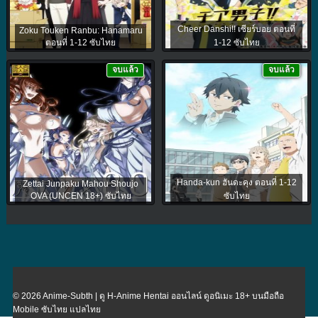
Cheer Danshi!! เชียร์บอย ตอนที่
Zoku Touken Ranbu: Hanamaru
ตอนที่ 1-12 ซับไทย
1-12 ซับไทย
จบแล้ว
จบแล้ว
Handa-kun ฮันดะคุง ตอนที่ 1-12
Zettai Junpaku Mahou Shoujo
OVA (UNCEN 18+) ซับไทย
ซับไทย
© 2026 Anime-Subth | ดู H-Anime Hentai ออนไลน์ ดูอนิเมะ 18+ บนมือถือ
Mobile ซับไทย แปลไทย