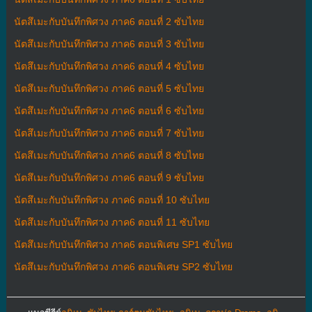
นัตสึเมะกับบันทึกพิศวง ภาค6 ตอนที่ 2 ซับไทย
นัตสึเมะกับบันทึกพิศวง ภาค6 ตอนที่ 3 ซับไทย
นัตสึเมะกับบันทึกพิศวง ภาค6 ตอนที่ 4 ซับไทย
นัตสึเมะกับบันทึกพิศวง ภาค6 ตอนที่ 5 ซับไทย
นัตสึเมะกับบันทึกพิศวง ภาค6 ตอนที่ 6 ซับไทย
นัตสึเมะกับบันทึกพิศวง ภาค6 ตอนที่ 7 ซับไทย
นัตสึเมะกับบันทึกพิศวง ภาค6 ตอนที่ 8 ซับไทย
นัตสึเมะกับบันทึกพิศวง ภาค6 ตอนที่ 9 ซับไทย
นัตสึเมะกับบันทึกพิศวง ภาค6 ตอนที่ 10 ซับไทย
นัตสึเมะกับบันทึกพิศวง ภาค6 ตอนที่ 11 ซับไทย
นัตสึเมะกับบันทึกพิศวง ภาค6 ตอนพิเศษ SP1 ซับไทย
นัตสึเมะกับบันทึกพิศวง ภาค6 ตอนพิเศษ SP2 ซับไทย