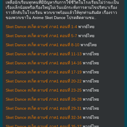
เหลือนักเรียนทุกคนที่มีปัญหากับการใช้ชีวิตในโรงเรียนไม่ว่าจะเป็น
เรื่องเล็กน้อยหรือเรื่องใหญ่ไม่เว้นแม้กระทั่งการตามไขปริศนาเรื่อง
ราวลึกลับในโรงเรียน พวกเขาพร้อมแล้วให้ทุกท่านสัมผัส เรื่องราว
ของพวกเขาใน Anime Sket Dance โปรดติดตามชม..
Sket Dance สเก็ต ดานซ์ ภาค1 ตอนที่ 1-4
พากย์ไทย
Sket Dance สเก็ต ดานซ์ ภาค1 ตอนที่ 5-7
พากย์ไทย
Sket Dance สเก็ต ดานซ์ ภาค1 ตอนที่ 8-10
พากย์ไทย
Sket Dance สเก็ต ดานซ์ ภาค1 ตอนที่ 11-13
พากย์ไทย
Sket Dance สเก็ต ดานซ์ ภาค1 ตอนที่ 14-16
พากย์ไทย
Sket Dance สเก็ต ดานซ์ ภาค1 ตอนที่ 17-19
พากย์ไทย
Sket Dance สเก็ต ดานซ์ ภาค1 ตอนที่ 20-22
พากย์ไทย
Sket Dance สเก็ต ดานซ์ ภาค1 ตอนที่ 23-25
พากย์ไทย
Sket Dance สเก็ต ดานซ์ ภาค1 ตอนที่ 26-28
พากย์ไทย
Sket Dance สเก็ต ดานซ์ ภาค1 ตอนที่ 29-31
พากย์ไทย
Sket Dance สเก็ต ดานซ์ ภาค1 ตอนที่ 32-34
พากย์ไทย
Sket Dance สเก็ต ดานซ์ ภาค1 ตอนที่ 35-37
พากย์ไทย