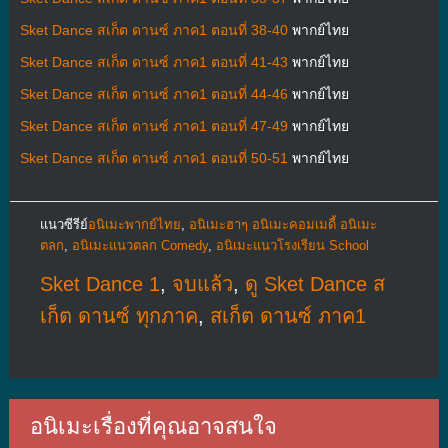
Sket Dance สเก็ต ดานซ์ ภาค1 ตอนที่ 38-40
พากย์ไทย
Sket Dance สเก็ต ดานซ์ ภาค1 ตอนที่ 41-43
พากย์ไทย
Sket Dance สเก็ต ดานซ์ ภาค1 ตอนที่ 44-46
พากย์ไทย
Sket Dance สเก็ต ดานซ์ ภาค1 ตอนที่ 47-49
พากย์ไทย
Sket Dance สเก็ต ดานซ์ ภาค1 ตอนที่ 50-51
พากย์ไทย
แนวซีรีย์
อนิเมะพากย์ไทย
,
อนิเมะฮาๆ อนิเมะคอมเมดี้ อนิเมะ
ตลก
,
อนิเมะแนวตลก Comedy
,
อนิเมะแนวโรงเรียน School
Sket Dance 1
,
จบแล้ว
,
ดู Sket Dance ส
เก็ต ดานซ์ ทุกภาค
,
สเก็ต ดานซ์ ภาค1
อนิเมะเรื่องที่คุณอาจสนใจ