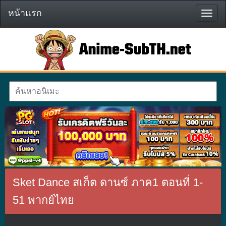
หน้าแรก
หน้า
แรก
Sket Dance สเก็ต ดานซ์ ภาค1 ตอนที่ 1-
51 พากย์ไทย