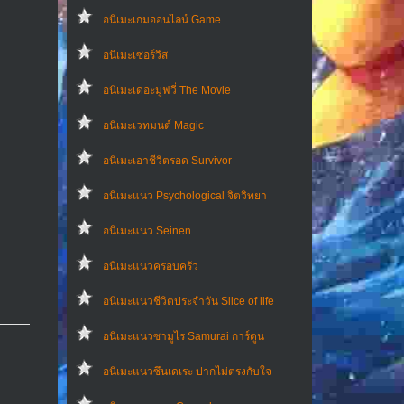
อนิเมะเกมออนไลน์ Game
อนิเมะเซอร์วิส
อนิเมะเดอะมูฟวี่ The Movie
อนิเมะเวทมนต์ Magic
อนิเมะเอาชีวิตรอด Survivor
อนิเมะแนว Psychological จิตวิทยา
อนิเมะแนว Seinen
อนิเมะแนวครอบครัว
อนิเมะแนวชีวิตประจําวัน Slice of life
อนิเมะแนวซามูไร Samurai การ์ตูน
อนิเมะแนวซึนเดเระ ปากไม่ตรงกับใจ