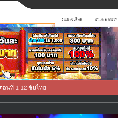
อนิเมะซับไทย
อนิเมะพากย์ไท
นที่ 1-12 ซับไทย