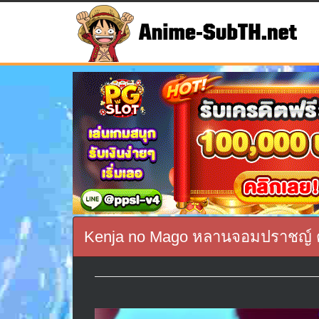
Kenja no Mago หลานจอมปราชญ์ ตอ