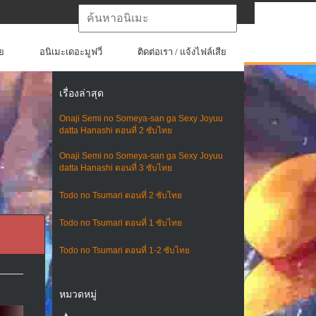
ย
อนิเมะเดอะมูฟวี่
ติดต่อเรา / แจ้งไฟล์เสีย
เรื่องล่าสุด
Onaji Semi no Someya-san ga Sexy Joyuu
datta Hanashi ตอนที่ 2 ซับไทย
Onaji Semi no Someya-san ga Sexy Joyuu
datta Hanashi ตอนที่ 3 ซับไทย
Todo no Tsumari ตอนที่ 2 ซับไทย
Todo no Tsumari ตอนที่ 1 ซับไทย
Todo no Tsumari ตอนที่ 1-2 ซับไทย
หมวดหมู่