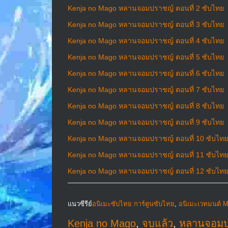
Kenja no Mago หลานจอมปราชญ์ ตอนที่ 2 ซับไทย
Kenja no Mago หลานจอมปราชญ์ ตอนที่ 3 ซับไทย
Kenja no Mago หลานจอมปราชญ์ ตอนที่ 4 ซับไทย
Kenja no Mago หลานจอมปราชญ์ ตอนที่ 5 ซับไทย
Kenja no Mago หลานจอมปราชญ์ ตอนที่ 6 ซับไทย
Kenja no Mago หลานจอมปราชญ์ ตอนที่ 7 ซับไทย
Kenja no Mago หลานจอมปราชญ์ ตอนที่ 8 ซับไทย
Kenja no Mago หลานจอมปราชญ์ ตอนที่ 9 ซับไทย
Kenja no Mago หลานจอมปราชญ์ ตอนที่ 10 ซับไทย
Kenja no Mago หลานจอมปราชญ์ ตอนที่ 11 ซับไทย
Kenja no Mago หลานจอมปราชญ์ ตอนที่ 12 ซับไทย
แนวซีรีย์
อนิเมะซับไทย การ์ตูนซับไทย
,
อนิเมะเวทมนต์ M
Kenja no Mago
,
จบแล้ว
,
หลานจอมป