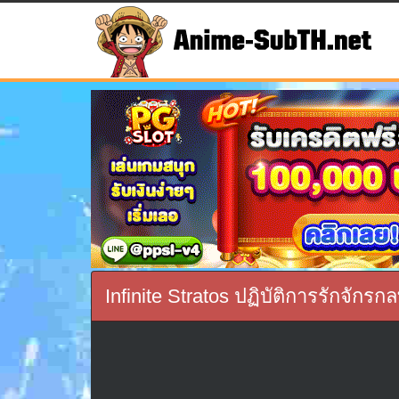
Infinite Stratos ปฏิบัติการรักจั