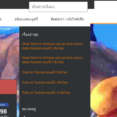
ย
อนิเมะเดอะมูฟวี่
ติดต่อเรา / แจ้งไฟล์เสีย
เรื่องล่าสุด
Onaji Semi no Someya-san ga Sexy Joyuu
datta Hanashi ตอนที่ 2 ซับไทย
Onaji Semi no Someya-san ga Sexy Joyuu
datta Hanashi ตอนที่ 3 ซับไทย
Todo no Tsumari ตอนที่ 2 ซับไทย
Todo no Tsumari ตอนที่ 1 ซับไทย
Todo no Tsumari ตอนที่ 1-2 ซับไทย
หมวดหมู่
.98