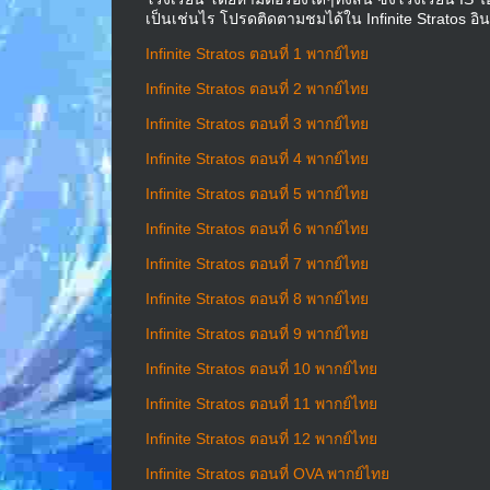
เป็นเช่นไร โปรดติดตามชมได้ใน Infinite Stratos อิน
Infinite Stratos ตอนที่ 1 พากย์ไทย
Infinite Stratos ตอนที่ 2 พากย์ไทย
Infinite Stratos ตอนที่ 3 พากย์ไทย
Infinite Stratos ตอนที่ 4 พากย์ไทย
Infinite Stratos ตอนที่ 5 พากย์ไทย
Infinite Stratos ตอนที่ 6 พากย์ไทย
Infinite Stratos ตอนที่ 7 พากย์ไทย
Infinite Stratos ตอนที่ 8 พากย์ไทย
Infinite Stratos ตอนที่ 9 พากย์ไทย
Infinite Stratos ตอนที่ 10 พากย์ไทย
Infinite Stratos ตอนที่ 11 พากย์ไทย
Infinite Stratos ตอนที่ 12 พากย์ไทย
Infinite Stratos ตอนที่ OVA พากย์ไทย