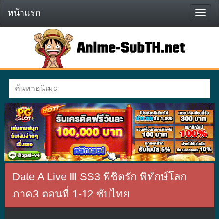
หน้าแรก
หน้า
แรก
Date A Live Ⅲ SS3 พิชิตรัก พิทักษ์โลก
ภาค3 ตอนที่ 1-12 ซับไทย