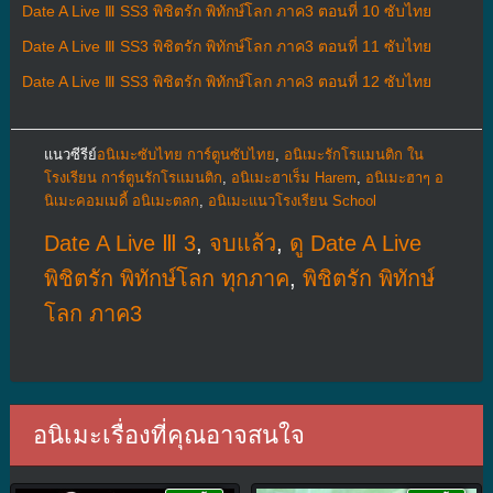
Date A Live Ⅲ SS3 พิชิตรัก พิทักษ์โลก ภาค3 ตอนที่ 10 ซับไทย
Date A Live Ⅲ SS3 พิชิตรัก พิทักษ์โลก ภาค3 ตอนที่ 11 ซับไทย
Date A Live Ⅲ SS3 พิชิตรัก พิทักษ์โลก ภาค3 ตอนที่ 12 ซับไทย
แนวซีรีย์
อนิเมะซับไทย การ์ตูนซับไทย
,
อนิเมะรักโรแมนติก ใน
โรงเรียน การ์ตูนรักโรแมนติก
,
อนิเมะฮาเร็ม Harem
,
อนิเมะฮาๆ อ
นิเมะคอมเมดี้ อนิเมะตลก
,
อนิเมะแนวโรงเรียน School
Date A Live Ⅲ 3
,
จบแล้ว
,
ดู Date A Live
พิชิตรัก พิทักษ์โลก ทุกภาค
,
พิชิตรัก พิทักษ์
โลก ภาค3
อนิเมะเรื่องที่คุณอาจสนใจ