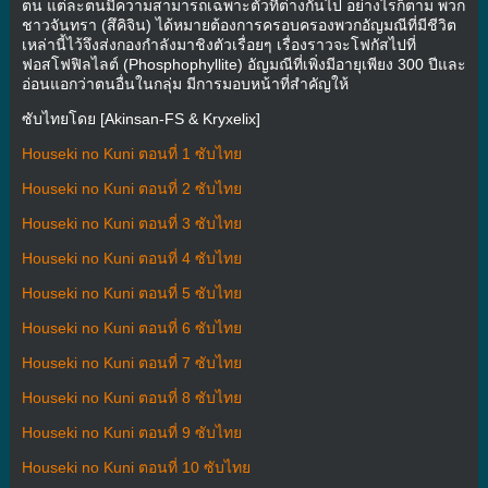
ตน แต่ละตนมีความสามารถเฉพาะตัวที่ต่างกันไป อย่างไรก็ตาม พวก
ชาวจันทรา (สึคิจิน) ได้หมายต้องการครอบครองพวกอัญมณีที่มีชีวิต
เหล่านี้ไว้จึงส่งกองกำลังมาชิงตัวเรื่อยๆ เรื่องราวจะโฟกัสไปที่
ฟอสโฟฟิลไลต์ (Phosphophyllite) อัญมณีที่เพิ่งมีอายุเพียง 300 ปีและ
อ่อนแอกว่าตนอื่นในกลุ่ม มีการมอบหน้าที่สำคัญให้
ซับไทยโดย [Akinsan-FS & Kryxelix]
Houseki no Kuni ตอนที่ 1 ซับไทย
Houseki no Kuni ตอนที่ 2 ซับไทย
Houseki no Kuni ตอนที่ 3 ซับไทย
Houseki no Kuni ตอนที่ 4 ซับไทย
Houseki no Kuni ตอนที่ 5 ซับไทย
Houseki no Kuni ตอนที่ 6 ซับไทย
Houseki no Kuni ตอนที่ 7 ซับไทย
Houseki no Kuni ตอนที่ 8 ซับไทย
Houseki no Kuni ตอนที่ 9 ซับไทย
Houseki no Kuni ตอนที่ 10 ซับไทย