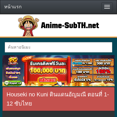
หน้าแรก
หน้า
แรก
Houseki no Kuni ดินแดนอัญมณี ตอนที่ 1-
12 ซับไทย