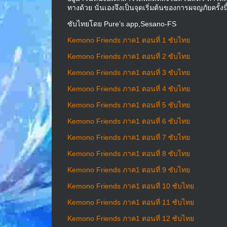
ทางด้วย นั่นเองจึงเป็นจุดเริ่มต้นของการผจญภัยครั้งนี
ซับไทยโดย Pure’s app,Sesano-FS
Kemono Friends ภาค1 ตอนที่ 1 ซับไทย
Kemono Friends ภาค1 ตอนที่ 2 ซับไทย
Kemono Friends ภาค1 ตอนที่ 3 ซับไทย
Kemono Friends ภาค1 ตอนที่ 4 ซับไทย
Kemono Friends ภาค1 ตอนที่ 5 ซับไทย
Kemono Friends ภาค1 ตอนที่ 6 ซับไทย
Kemono Friends ภาค1 ตอนที่ 7 ซับไทย
Kemono Friends ภาค1 ตอนที่ 8 ซับไทย
Kemono Friends ภาค1 ตอนที่ 9 ซับไทย
Kemono Friends ภาค1 ตอนที่ 10 ซับไทย
Kemono Friends ภาค1 ตอนที่ 11 ซับไทย
Kemono Friends ภาค1 ตอนที่ 12 ซับไทย