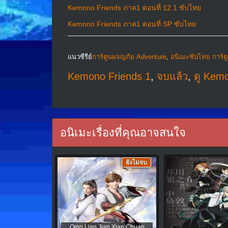
Kemono Friends ภาค1 ตอนที่ 12.1 ซับไทย
Kemono Friends ภาค1 ตอนที่ SP ซับไทย
แนวซีรีย์
การ์ตูนผจญภัย Adventure
,
อนิเมะซับไทย การ์ต
Kemono Friends 1
,
จบแล้ว
,
ดู Kem
อนิเมะเรื่องที่คุณอาจสนใจ
ยังไม่จบ
Qing Lian Jian Xian Chuan