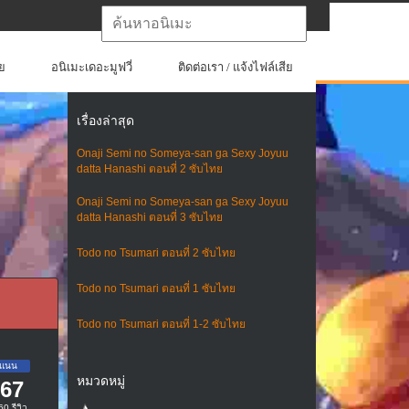
ย
อนิเมะเดอะมูฟวี่
ติดต่อเรา / แจ้งไฟล์เสีย
เรื่องล่าสุด
Onaji Semi no Someya-san ga Sexy Joyuu
datta Hanashi ตอนที่ 2 ซับไทย
Onaji Semi no Someya-san ga Sexy Joyuu
datta Hanashi ตอนที่ 3 ซับไทย
Todo no Tsumari ตอนที่ 2 ซับไทย
Todo no Tsumari ตอนที่ 1 ซับไทย
Todo no Tsumari ตอนที่ 1-2 ซับไทย
หมวดหมู่
.67