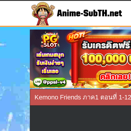
Kemono Friends ภาค1 ตอนที่ 1-1