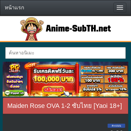
หน้าแรก
หน้า
แรก
Maiden Rose OVA 1-2 ซับไทย [Yaoi 18+]