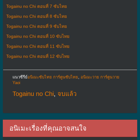
Togainu no Chi ตอนที่ 7 ซับไทย
Togainu no Chi ตอนที่ 8 ซับไทย
Togainu no Chi ตอนที่ 9 ซับไทย
Togainu no Chi ตอนที่ 10 ซับไทย
Togainu no Chi ตอนที่ 11 ซับไทย
Togainu no Chi ตอนที่ 12 ซับไทย
แนวซีรีย์
อนิเมะซับไทย การ์ตูนซับไทย
,
อนิเมะวาย การ์ตูนวาย
Yaoi
Togainu no Chi
,
จบแล้ว
อนิเมะเรื่องที่คุณอาจสนใจ