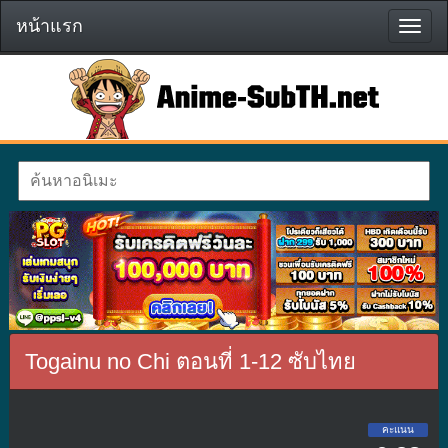
หน้าแรก
หน้า
แรก
Togainu no Chi ตอนที่ 1-12 ซับไทย