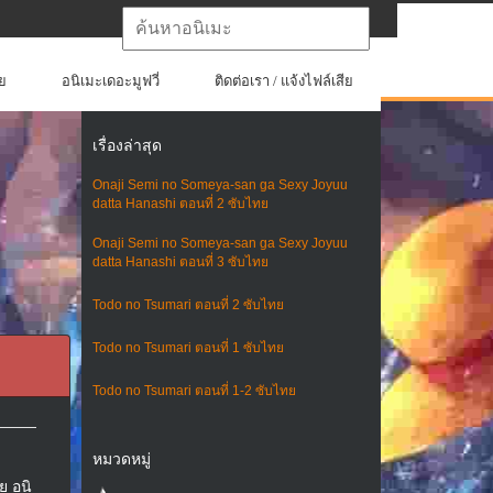
ย
อนิเมะเดอะมูฟวี่
ติดต่อเรา / แจ้งไฟล์เสีย
เรื่องล่าสุด
Onaji Semi no Someya-san ga Sexy Joyuu
datta Hanashi ตอนที่ 2 ซับไทย
Onaji Semi no Someya-san ga Sexy Joyuu
datta Hanashi ตอนที่ 3 ซับไทย
Todo no Tsumari ตอนที่ 2 ซับไทย
Todo no Tsumari ตอนที่ 1 ซับไทย
Todo no Tsumari ตอนที่ 1-2 ซับไทย
หมวดหมู่
ย อนิ