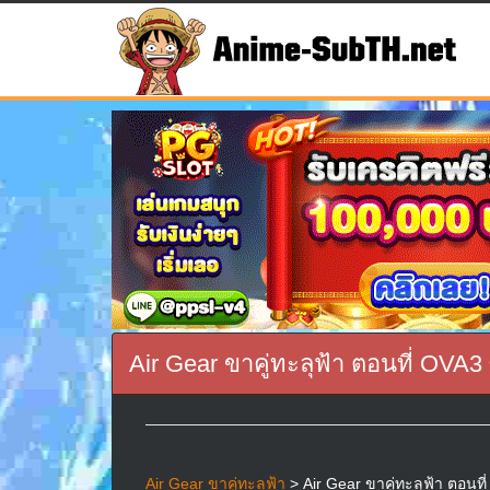
Air Gear ขาคู่ทะลุฟ้า ตอนที่ OVA3
Air Gear ขาคู่ทะลุฟ้า
> Air Gear ขาคู่ทะลุฟ้า ตอนที