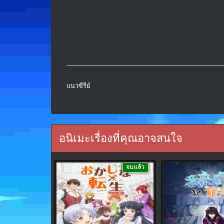
แนวซีรีย์
อนิเมะเรื่องที่คุณอาจสนใจ
จบแล้ว