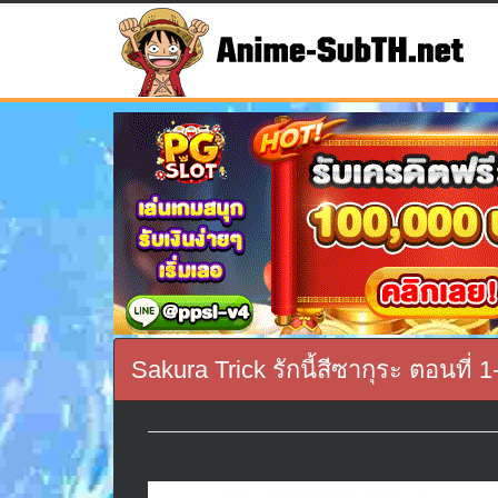
Sakura Trick รักนี้สีซากุระ ตอนที่