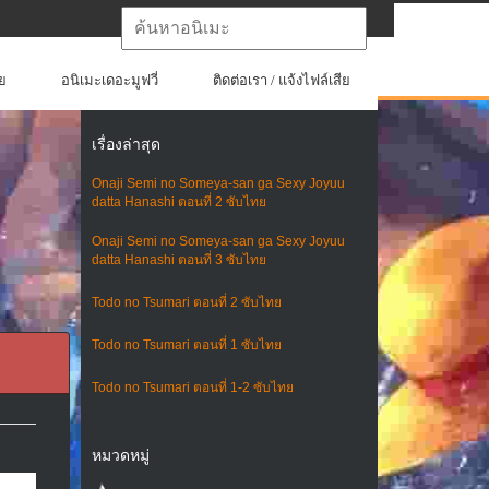
ย
อนิเมะเดอะมูฟวี่
ติดต่อเรา / แจ้งไฟล์เสีย
เรื่องล่าสุด
Onaji Semi no Someya-san ga Sexy Joyuu
datta Hanashi ตอนที่ 2 ซับไทย
Onaji Semi no Someya-san ga Sexy Joyuu
datta Hanashi ตอนที่ 3 ซับไทย
Todo no Tsumari ตอนที่ 2 ซับไทย
Todo no Tsumari ตอนที่ 1 ซับไทย
Todo no Tsumari ตอนที่ 1-2 ซับไทย
หมวดหมู่