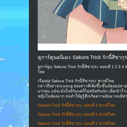
ดูการ์ตูนอนิเมะ Sakura Trick รักนี้สีซาก
ดูการ์ตูน Sakura Trick รักนี้สีซากุระ ตอนที่ 1 2 3 
ไทย
เรื่องย่อ Sakura Trick รักนี้สีซากุระ พากย์ไทย
กล่าวถึงฮารุกะและยู สองสาวที่เพิ่งขึ้นชั้นมัธยมปลา
มาก่อน แม้จะนั่งใกล้กันแต่ก็ไม่สนิทกันนัก เมื่อเข้าโรง
หญิงในห้องมาก จนทำให้ยูรู้สึกเกิดความอิจฉาจนมีท่า
Sakura Trick รักนี้สีซากุระ ตอนที่ 1 พากย์ไทย
Sakura Trick รักนี้สีซากุระ ตอนที่ 2 พากย์ไทย
Sakura Trick รักนี้สีซากุระ ตอนที่ 3 พากย์ไทย