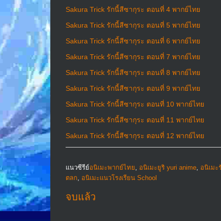
Sakura Trick รักนี้สีซากุระ ตอนที่ 4 พากย์ไทย
Sakura Trick รักนี้สีซากุระ ตอนที่ 5 พากย์ไทย
Sakura Trick รักนี้สีซากุระ ตอนที่ 6 พากย์ไทย
Sakura Trick รักนี้สีซากุระ ตอนที่ 7 พากย์ไทย
Sakura Trick รักนี้สีซากุระ ตอนที่ 8 พากย์ไทย
Sakura Trick รักนี้สีซากุระ ตอนที่ 9 พากย์ไทย
Sakura Trick รักนี้สีซากุระ ตอนที่ 10 พากย์ไทย
Sakura Trick รักนี้สีซากุระ ตอนที่ 11 พากย์ไทย
Sakura Trick รักนี้สีซากุระ ตอนที่ 12 พากย์ไทย
แนวซีรีย์
อนิเมะพากย์ไทย
,
อนิเมะยูริ yuri anime
,
อนิเมะ
ตลก
,
อนิเมะแนวโรงเรียน School
จบแล้ว