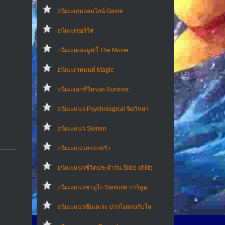
อนิเมะเกมออนไลน์ Game
อนิเมะเซอร์วิส
อนิเมะเดอะมูฟวี่ The Movie
อนิเมะเวทมนต์ Magic
อนิเมะเอาชีวิตรอด Survivor
อนิเมะแนว Psychological จิตวิทยา
อนิเมะแนว Seinen
อนิเมะแนวครอบครัว
อนิเมะแนวชีวิตประจําวัน Slice of life
อนิเมะแนวซามูไร Samurai การ์ตูน
อนิเมะแนวซึนเดเระ ปากไม่ตรงกับใจ