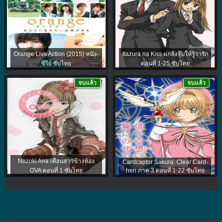
Orange Live Action (2015) หนัง-
Itazura na Kiss แกล้งจุ๊บให้รู้ว่ารัก
ซีรีย์ ซับไทย
ตอนที่ 1-25 ซับไทย
จบแล้ว
จบแล้ว
Nozoki Ana เพื่อนสาวข้างห้อง
Cardcaptor Sakura: Clear Card-
OVA ตอนที่ 1 ซับไทย
hen ภาค 3 ตอนที่ 1-22 ซับไทย