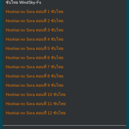
ซับไทย WindSky-Fs
Hoshiai no Sora ตอนที่ 1 ซับไทย
Hoshiai no Sora ตอนที่ 2 ซับไทย
Hoshiai no Sora ตอนที่ 3 ซับไทย
Hoshiai no Sora ตอนที่ 4 ซับไทย
Hoshiai no Sora ตอนที่ 5 ซับไทย
Hoshiai no Sora ตอนที่ 6 ซับไทย
Hoshiai no Sora ตอนที่ 7 ซับไทย
Hoshiai no Sora ตอนที่ 8 ซับไทย
Hoshiai no Sora ตอนที่ 9 ซับไทย
Hoshiai no Sora ตอนที่ 10 ซับไทย
Hoshiai no Sora ตอนที่ 11 ซับไทย
Hoshiai no Sora ตอนที่ 12 ซับไทย