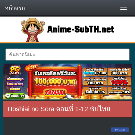
หน้าแรก
หน้า
แรก
Hoshiai no Sora ตอนที่ 1-12 ซับไทย