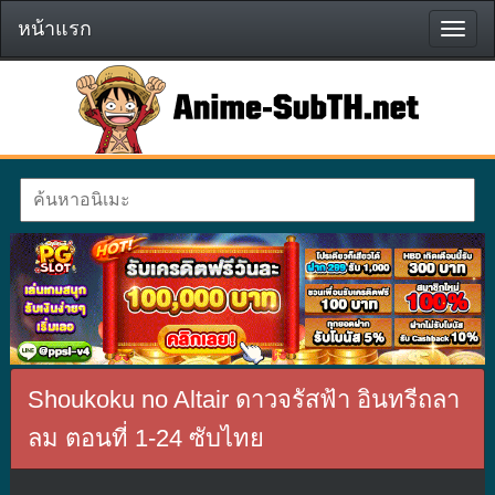
หน้าแรก
หน้า
แรก
Shoukoku no Altair ดาวจรัสฟ้า อินทรีถลา
ลม ตอนที่ 1-24 ซับไทย