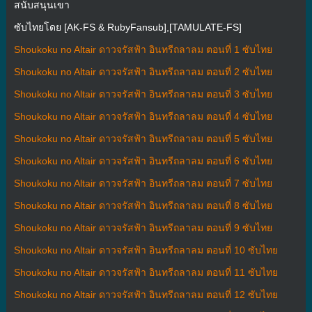
สนับสนุนเขา
ซับไทยโดย [AK-FS & RubyFansub],[TAMULATE-FS]
Shoukoku no Altair ดาวจรัสฟ้า อินทรีถลาลม ตอนที่ 1 ซับไทย
Shoukoku no Altair ดาวจรัสฟ้า อินทรีถลาลม ตอนที่ 2 ซับไทย
Shoukoku no Altair ดาวจรัสฟ้า อินทรีถลาลม ตอนที่ 3 ซับไทย
Shoukoku no Altair ดาวจรัสฟ้า อินทรีถลาลม ตอนที่ 4 ซับไทย
Shoukoku no Altair ดาวจรัสฟ้า อินทรีถลาลม ตอนที่ 5 ซับไทย
Shoukoku no Altair ดาวจรัสฟ้า อินทรีถลาลม ตอนที่ 6 ซับไทย
Shoukoku no Altair ดาวจรัสฟ้า อินทรีถลาลม ตอนที่ 7 ซับไทย
Shoukoku no Altair ดาวจรัสฟ้า อินทรีถลาลม ตอนที่ 8 ซับไทย
Shoukoku no Altair ดาวจรัสฟ้า อินทรีถลาลม ตอนที่ 9 ซับไทย
Shoukoku no Altair ดาวจรัสฟ้า อินทรีถลาลม ตอนที่ 10 ซับไทย
Shoukoku no Altair ดาวจรัสฟ้า อินทรีถลาลม ตอนที่ 11 ซับไทย
Shoukoku no Altair ดาวจรัสฟ้า อินทรีถลาลม ตอนที่ 12 ซับไทย