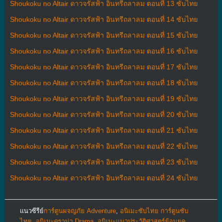
Shoukoku no Altair ดาวจรัสฟ้า อินทรีถลาลม ตอนที่ 13 ซับไทย
Shoukoku no Altair ดาวจรัสฟ้า อินทรีถลาลม ตอนที่ 14 ซับไทย
Shoukoku no Altair ดาวจรัสฟ้า อินทรีถลาลม ตอนที่ 15 ซับไทย
Shoukoku no Altair ดาวจรัสฟ้า อินทรีถลาลม ตอนที่ 16 ซับไทย
Shoukoku no Altair ดาวจรัสฟ้า อินทรีถลาลม ตอนที่ 17 ซับไทย
Shoukoku no Altair ดาวจรัสฟ้า อินทรีถลาลม ตอนที่ 18 ซับไทย
Shoukoku no Altair ดาวจรัสฟ้า อินทรีถลาลม ตอนที่ 19 ซับไทย
Shoukoku no Altair ดาวจรัสฟ้า อินทรีถลาลม ตอนที่ 20 ซับไทย
Shoukoku no Altair ดาวจรัสฟ้า อินทรีถลาลม ตอนที่ 21 ซับไทย
Shoukoku no Altair ดาวจรัสฟ้า อินทรีถลาลม ตอนที่ 22 ซับไทย
Shoukoku no Altair ดาวจรัสฟ้า อินทรีถลาลม ตอนที่ 23 ซับไทย
Shoukoku no Altair ดาวจรัสฟ้า อินทรีถลาลม ตอนที่ 24 ซับไทย
แนวซีรีย์
การ์ตูนผจญภัย Adventure
,
อนิเมะซับไทย การ์ตูนซับ
ไทย
,
อนิเมะดราม่า Drama
,
อนิเมะแนวประวัติศาสตร์ย้อนยุค