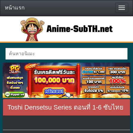
หน้าแรก
หน้า
แรก
Toshi Densetsu Series ตอนที่ 1-6 ซับไทย