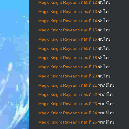
Magic Knight Rayearth ตอนที่ 12
ซับไทย
Magic Knight Rayearth ตอนที่ 13
ซับไทย
Magic Knight Rayearth ตอนที่ 14
ซับไทย
Magic Knight Rayearth ตอนที่ 15
ซับไทย
Magic Knight Rayearth ตอนที่ 16
ซับไทย
Magic Knight Rayearth ตอนที่ 17
ซับไทย
Magic Knight Rayearth ตอนที่ 18
ซับไทย
Magic Knight Rayearth ตอนที่ 19
ซับไทย
Magic Knight Rayearth ตอนที่ 20
ซับไทย
Magic Knight Rayearth ตอนที่ 21
พากย์ไทย
Magic Knight Rayearth ตอนที่ 22
พากย์ไทย
Magic Knight Rayearth ตอนที่ 23
พากย์ไทย
Magic Knight Rayearth ตอนที่ 24
พากย์ไทย
Magic Knight Rayearth ตอนที่ 25
พากย์ไทย