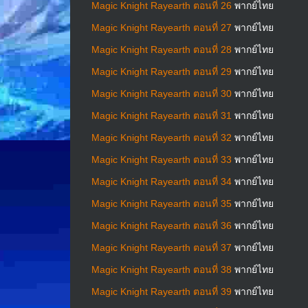
Magic Knight Rayearth ตอนที่ 26
พากย์ไทย
Magic Knight Rayearth ตอนที่ 27
พากย์ไทย
Magic Knight Rayearth ตอนที่ 28
พากย์ไทย
Magic Knight Rayearth ตอนที่ 29
พากย์ไทย
Magic Knight Rayearth ตอนที่ 30
พากย์ไทย
Magic Knight Rayearth ตอนที่ 31
พากย์ไทย
Magic Knight Rayearth ตอนที่ 32
พากย์ไทย
Magic Knight Rayearth ตอนที่ 33
พากย์ไทย
Magic Knight Rayearth ตอนที่ 34
พากย์ไทย
Magic Knight Rayearth ตอนที่ 35
พากย์ไทย
Magic Knight Rayearth ตอนที่ 36
พากย์ไทย
Magic Knight Rayearth ตอนที่ 37
พากย์ไทย
Magic Knight Rayearth ตอนที่ 38
พากย์ไทย
Magic Knight Rayearth ตอนที่ 39
พากย์ไทย