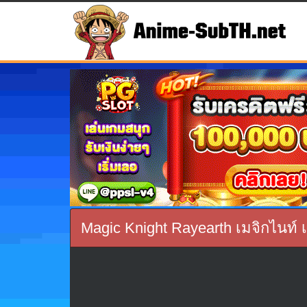
Magic Knight Rayearth เมจิกไนท์ 