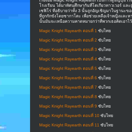
เรื่องย่อ Magic Knight Rayearth เป็นการ์ตูนญี่ปุ่น เรื่อ
โรงเรียน ได้มาทัศนศึกษากันที่โตเกียวทาวเวอร์ และถู
เซฟิโร่ ที่อธิบายว่าทั้ง 3 นั้นถูกอัญเชิญมาในฐานะ
ที่ถูกกักขังโดยซากาโตะ เพื่อช่วยเหลือเจ้าหญิงและหาท
นั้นมันจะเหนือความคาดหมายกว่าที่พวกเธอคิดเอาไว้น
Magic Knight Rayearth ตอนที่ 1
ซับไทย
Magic Knight Rayearth ตอนที่ 2
ซับไทย
Magic Knight Rayearth ตอนที่ 3
ซับไทย
Magic Knight Rayearth ตอนที่ 4
ซับไทย
Magic Knight Rayearth ตอนที่ 5
ซับไทย
Magic Knight Rayearth ตอนที่ 6
ซับไทย
Magic Knight Rayearth ตอนที่ 7
ซับไทย
Magic Knight Rayearth ตอนที่ 8
ซับไทย
Magic Knight Rayearth ตอนที่ 9
ซับไทย
Magic Knight Rayearth ตอนที่ 10
ซับไทย
Magic Knight Rayearth ตอนที่ 11
ซับไทย