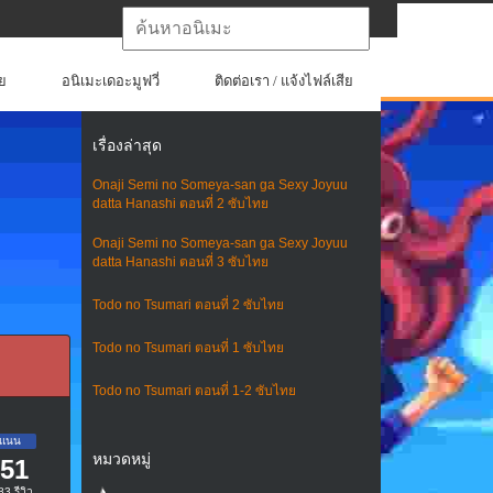
ย
อนิเมะเดอะมูฟวี่
ติดต่อเรา / แจ้งไฟล์เสีย
เรื่องล่าสุด
Onaji Semi no Someya-san ga Sexy Joyuu
datta Hanashi ตอนที่ 2 ซับไทย
Onaji Semi no Someya-san ga Sexy Joyuu
datta Hanashi ตอนที่ 3 ซับไทย
Todo no Tsumari ตอนที่ 2 ซับไทย
Todo no Tsumari ตอนที่ 1 ซับไทย
Todo no Tsumari ตอนที่ 1-2 ซับไทย
หมวดหมู่
.51