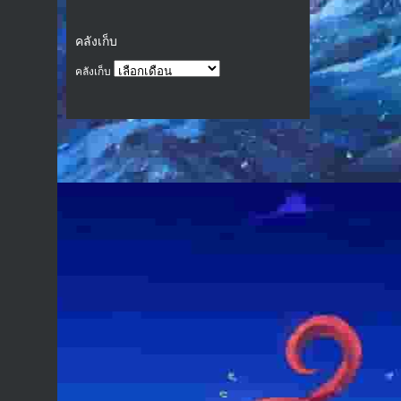
คลังเก็บ
คลังเก็บ