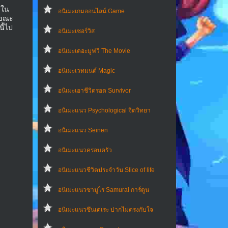
,
ดใน
อนิเมะเกมออนไลน์ Game
ี่ขณะ
นี้ไป
อนิเมะเซอร์วิส
อนิเมะเดอะมูฟวี่ The Movie
อนิเมะเวทมนต์ Magic
อนิเมะเอาชีวิตรอด Survivor
อนิเมะแนว Psychological จิตวิทยา
อนิเมะแนว Seinen
อนิเมะแนวครอบครัว
อนิเมะแนวชีวิตประจําวัน Slice of life
อนิเมะแนวซามูไร Samurai การ์ตูน
อนิเมะแนวซึนเดเระ ปากไม่ตรงกับใจ