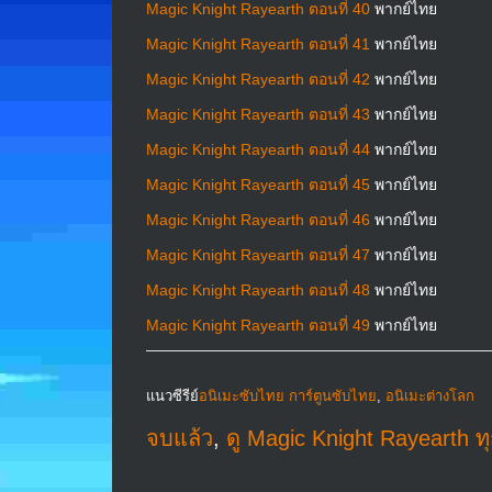
Magic Knight Rayearth ตอนที่ 40
พากย์ไทย
Magic Knight Rayearth ตอนที่ 41
พากย์ไทย
Magic Knight Rayearth ตอนที่ 42
พากย์ไทย
Magic Knight Rayearth ตอนที่ 43
พากย์ไทย
Magic Knight Rayearth ตอนที่ 44
พากย์ไทย
Magic Knight Rayearth ตอนที่ 45
พากย์ไทย
Magic Knight Rayearth ตอนที่ 46
พากย์ไทย
Magic Knight Rayearth ตอนที่ 47
พากย์ไทย
Magic Knight Rayearth ตอนที่ 48
พากย์ไทย
Magic Knight Rayearth ตอนที่ 49
พากย์ไทย
แนวซีรีย์
อนิเมะซับไทย การ์ตูนซับไทย
,
อนิเมะต่างโลก
จบแล้ว
,
ดู Magic Knight Rayearth 