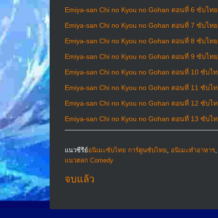
Emiya-san Chi no Kyou no Gohan ตอนที่ 6 ซับไทย
Emiya-san Chi no Kyou no Gohan ตอนที่ 7 ซับไทย
Emiya-san Chi no Kyou no Gohan ตอนที่ 8 ซับไทย
Emiya-san Chi no Kyou no Gohan ตอนที่ 9 ซับไทย
Emiya-san Chi no Kyou no Gohan ตอนที่ 10 ซับไ
Emiya-san Chi no Kyou no Gohan ตอนที่ 11 ซับไ
Emiya-san Chi no Kyou no Gohan ตอนที่ 12 ซับไ
Emiya-san Chi no Kyou no Gohan ตอนที่ 13 ซับไ
แนวซีรีย์
อนิเมะซับไทย การ์ตูนซับไทย
,
อนิเมะทําอาหาร
แนวตลก Comedy
จบแล้ว