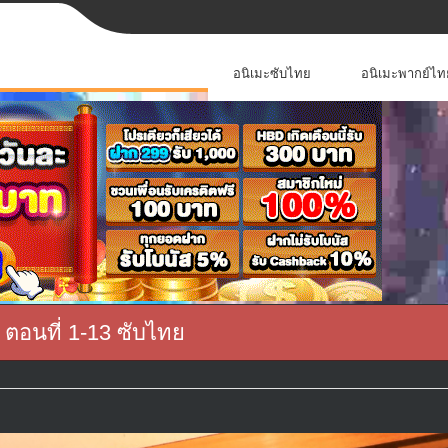
อนิเมะซับไทย
อนิเมะพากย์ไท
ตอนที่ 1-13 ซับไทย