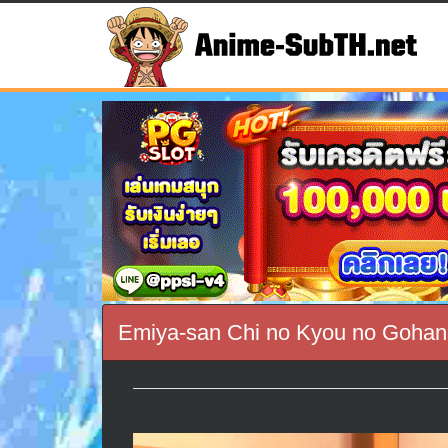
Emiya-san Chi no Kyou no Gohan 