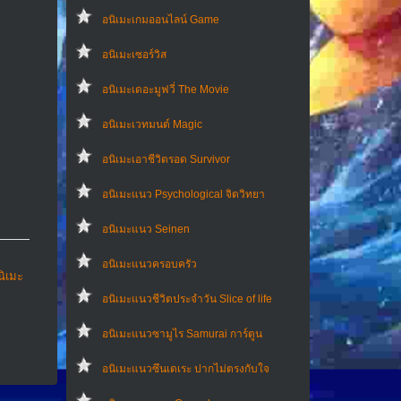
อนิเมะเกมออนไลน์ Game
อนิเมะเซอร์วิส
อนิเมะเดอะมูฟวี่ The Movie
อนิเมะเวทมนต์ Magic
อนิเมะเอาชีวิตรอด Survivor
อนิเมะแนว Psychological จิตวิทยา
อนิเมะแนว Seinen
อนิเมะแนวครอบครัว
นิเมะ
อนิเมะแนวชีวิตประจําวัน Slice of life
อนิเมะแนวซามูไร Samurai การ์ตูน
อนิเมะแนวซึนเดเระ ปากไม่ตรงกับใจ