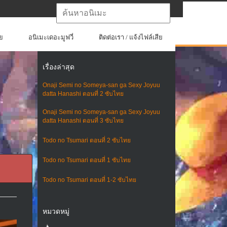
ย
อนิเมะเดอะมูฟวี่
ติดต่อเรา / แจ้งไฟล์เสีย
เรื่องล่าสุด
Onaji Semi no Someya-san ga Sexy Joyuu
datta Hanashi ตอนที่ 2 ซับไทย
Onaji Semi no Someya-san ga Sexy Joyuu
datta Hanashi ตอนที่ 3 ซับไทย
Todo no Tsumari ตอนที่ 2 ซับไทย
Todo no Tsumari ตอนที่ 1 ซับไทย
Todo no Tsumari ตอนที่ 1-2 ซับไทย
หมวดหมู่