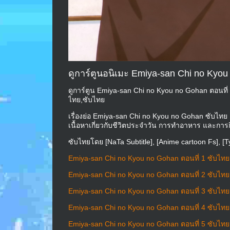
ดูการ์ตูนอนิเมะ Emiya-san Chi no Kyou
ดูการ์ตูน Emiya-san Chi no Kyou no Gohan ตอนที่ 
ไทย,ซับไทย
เรื่องย่อ Emiya-san Chi no Kyou no Gohan ซับไทย
เนื้อหาเกี่ยวกับชีวิตประจำวัน การทำอาหาร และการก
ซับไทยโดย [NaTa Subtitle], [Anime cartoon Fs], [
Emiya-san Chi no Kyou no Gohan ตอนที่ 1 ซับไทย
Emiya-san Chi no Kyou no Gohan ตอนที่ 2 ซับไทย
Emiya-san Chi no Kyou no Gohan ตอนที่ 3 ซับไทย
Emiya-san Chi no Kyou no Gohan ตอนที่ 4 ซับไทย
Emiya-san Chi no Kyou no Gohan ตอนที่ 5 ซับไทย