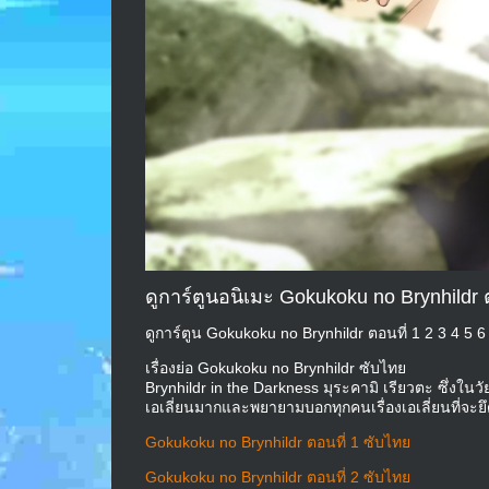
ดูการ์ตูนอนิเมะ Gokukoku no Brynhildr
ดูการ์ตูน Gokukoku no Brynhildr ตอนที่ 1 2 3 4 5 
เรื่องย่อ Gokukoku no Brynhildr ซับไทย
Brynhildr in the Darkness มุระคามิ เรียวตะ ซึ่งในวั
เอเลี่ยนมากและพยายามบอกทุกคนเรื่องเอเลี่ยนที่จะ
Gokukoku no Brynhildr ตอนที่ 1 ซับไทย
Gokukoku no Brynhildr ตอนที่ 2 ซับไทย