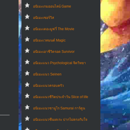
อนิเมะเกมออนไลน์ Game
อนิเมะเซอร์วิส
อนิเมะเดอะมูฟวี่ The Movie
อนิเมะเวทมนต์ Magic
อนิเมะเอาชีวิตรอด Survivor
อนิเมะแนว Psychological จิตวิทยา
อนิเมะแนว Seinen
อนิเมะแนวครอบครัว
อนิเมะแนวชีวิตประจําวัน Slice of life
อนิเมะแนวซามูไร Samurai การ์ตูน
อนิเมะแนวซึนเดเระ ปากไม่ตรงกับใจ