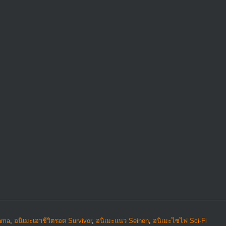
rama
,
อนิเมะเอาชีวิตรอด Survivor
,
อนิเมะแนว Seinen
,
อนิเมะไซไฟ Sci-Fi