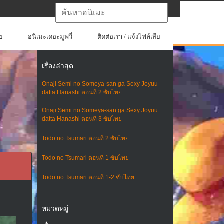
ย
อนิเมะเดอะมูฟวี่
ติดต่อเรา / แจ้งไฟล์เสีย
เรื่องล่าสุด
Onaji Semi no Someya-san ga Sexy Joyuu
datta Hanashi ตอนที่ 2 ซับไทย
Onaji Semi no Someya-san ga Sexy Joyuu
datta Hanashi ตอนที่ 3 ซับไทย
Todo no Tsumari ตอนที่ 2 ซับไทย
Todo no Tsumari ตอนที่ 1 ซับไทย
Todo no Tsumari ตอนที่ 1-2 ซับไทย
หมวดหมู่