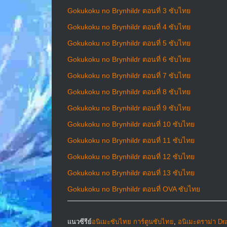
Gokukoku no Brynhildr ตอนที่ 3 ซับไทย
Gokukoku no Brynhildr ตอนที่ 4 ซับไทย
Gokukoku no Brynhildr ตอนที่ 5 ซับไทย
Gokukoku no Brynhildr ตอนที่ 6 ซับไทย
Gokukoku no Brynhildr ตอนที่ 7 ซับไทย
Gokukoku no Brynhildr ตอนที่ 8 ซับไทย
Gokukoku no Brynhildr ตอนที่ 9 ซับไทย
Gokukoku no Brynhildr ตอนที่ 10 ซับไทย
Gokukoku no Brynhildr ตอนที่ 11 ซับไทย
Gokukoku no Brynhildr ตอนที่ 12 ซับไทย
Gokukoku no Brynhildr ตอนที่ 13 ซับไทย
Gokukoku no Brynhildr ตอนที่ OVA ซับไทย
แนวซีรีย์
อนิเมะซับไทย การ์ตูนซับไทย
,
อนิเมะดราม่า D