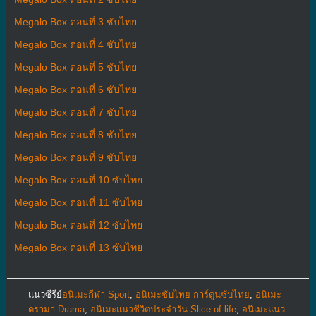
Megalo Box ตอนที่ 3 ซับไทย
Megalo Box ตอนที่ 4 ซับไทย
Megalo Box ตอนที่ 5 ซับไทย
Megalo Box ตอนที่ 6 ซับไทย
Megalo Box ตอนที่ 7 ซับไทย
Megalo Box ตอนที่ 8 ซับไทย
Megalo Box ตอนที่ 9 ซับไทย
Megalo Box ตอนที่ 10 ซับไทย
Megalo Box ตอนที่ 11 ซับไทย
Megalo Box ตอนที่ 12 ซับไทย
Megalo Box ตอนที่ 13 ซับไทย
แนวซีรีย์
อนิเมะกีฬา Sport
,
อนิเมะซับไทย การ์ตูนซับไทย
,
อนิเมะ
ดราม่า Drama
,
อนิเมะแนวชีวิตประจําวัน Slice of life
,
อนิเมะแนว