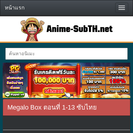
หน้าแรก
หน้า
แรก
Megalo Box ตอนที่ 1-13 ซับไทย