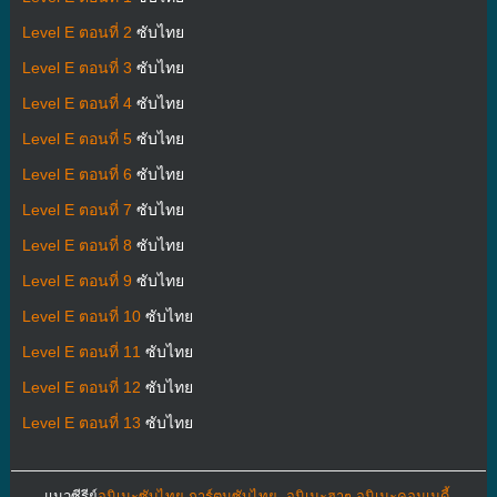
Level E ตอนที่ 2
ซับไทย
Level E ตอนที่ 3
ซับไทย
Level E ตอนที่ 4
ซับไทย
Level E ตอนที่ 5
ซับไทย
Level E ตอนที่ 6
ซับไทย
Level E ตอนที่ 7
ซับไทย
Level E ตอนที่ 8
ซับไทย
Level E ตอนที่ 9
ซับไทย
Level E ตอนที่ 10
ซับไทย
Level E ตอนที่ 11
ซับไทย
Level E ตอนที่ 12
ซับไทย
Level E ตอนที่ 13
ซับไทย
แนวซีรีย์
อนิเมะซับไทย การ์ตูนซับไทย
,
อนิเมะฮาๆ อนิเมะคอมเมดี้