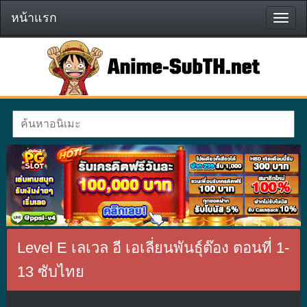
หน้าแรก
หน้า
แรก
Level E เลเวล อี เอเลี่ยนพันธุ์ต๊อง ตอนที่ 1-
13 ซับไทย