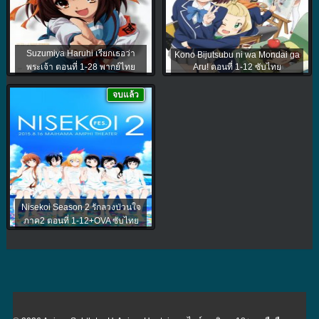
Suzumiya Haruhi เรียกเธอว่า
Kono Bijutsubu ni wa Mondai ga
พระเจ้า ตอนที่ 1-28 พากย์ไทย
Aru! ตอนที่ 1-12 ซับไทย
จบแล้ว
Nisekoi Season 2 รักลวงป่วนใจ
ภาค2 ตอนที่ 1-12+OVA ซับไทย