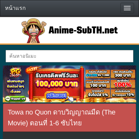
หน้าแรก
หน้า
แรก
Towa no Quon ดาบวิญญาณมืด (The
Movie) ตอนที่ 1-6 ซับไทย