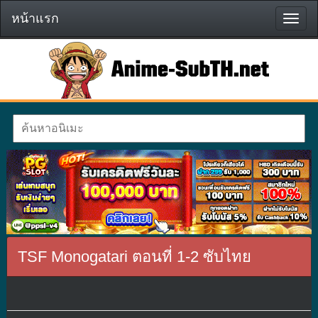
หน้าแรก
หน้า
แรก
TSF Monogatari ตอนที่ 1-2 ซับไทย