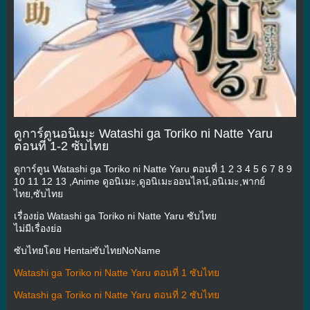
ดูการ์ตูนอนิเมะ Watashi ga Toriko ni Natte Yaru
ตอนที่ 1-2 ซับไทย
ดูการ์ตูน Watashi ga Toriko ni Natte Yaru ตอนที่ 1 2 3 4 5 6 7 8 9
10 11 12 13 ,Anime ดูอนิเมะ,ดูอนิเมะออนไลน์,อนิเมะ,พากย์
ไทย,ซับไทย
เรื่องย่อ Watashi ga Toriko ni Natte Yaru ซับไทย
ไม่มีเรื่องย่อ
ซับไทยโดย HentaiซับไทยNoName
Watashi ga Toriko ni Natte Yaru ตอนที่ 1 ซับไทย
Watashi ga Toriko ni Natte Yaru ตอนที่ 2 ซับไทย