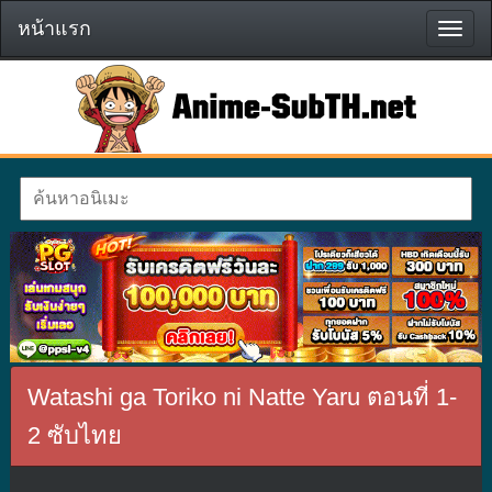
หน้าแรก
หน้า
แรก
Watashi ga Toriko ni Natte Yaru ตอนที่ 1-
2 ซับไทย