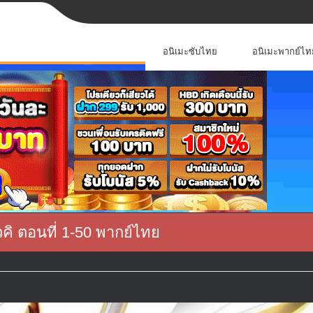
อนิเมะซับไทย
อนิเมะพากย์ไท
คิ ตอนที่ 1-50 พากย์ไทย