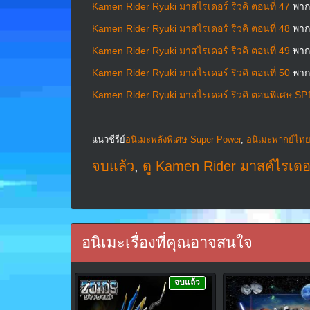
Kamen Rider Ryuki มาสไรเดอร์ ริวคิ ตอนที่ 47
พาก
Kamen Rider Ryuki มาสไรเดอร์ ริวคิ ตอนที่ 48
พาก
Kamen Rider Ryuki มาสไรเดอร์ ริวคิ ตอนที่ 49
พาก
Kamen Rider Ryuki มาสไรเดอร์ ริวคิ ตอนที่ 50
พาก
Kamen Rider Ryuki มาสไรเดอร์ ริวคิ ตอนพิเศษ SP
แนวซีรีย์
อนิเมะพลังพิเศษ Super Power
,
อนิเมะพากย์ไท
จบแล้ว
,
ดู Kamen Rider มาสค์ไรเดอ
อนิเมะเรื่องที่คุณอาจสนใจ
จบแล้ว