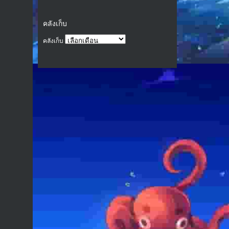
คลังเก็บ
คลังเก็บ