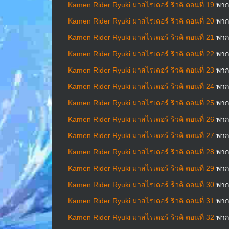
Kamen Rider Ryuki มาสไรเดอร์ ริวคิ ตอนที่ 19
พาก
Kamen Rider Ryuki มาสไรเดอร์ ริวคิ ตอนที่ 20
พาก
Kamen Rider Ryuki มาสไรเดอร์ ริวคิ ตอนที่ 21
พาก
Kamen Rider Ryuki มาสไรเดอร์ ริวคิ ตอนที่ 22
พาก
Kamen Rider Ryuki มาสไรเดอร์ ริวคิ ตอนที่ 23
พาก
Kamen Rider Ryuki มาสไรเดอร์ ริวคิ ตอนที่ 24
พาก
Kamen Rider Ryuki มาสไรเดอร์ ริวคิ ตอนที่ 25
พาก
Kamen Rider Ryuki มาสไรเดอร์ ริวคิ ตอนที่ 26
พาก
Kamen Rider Ryuki มาสไรเดอร์ ริวคิ ตอนที่ 27
พาก
Kamen Rider Ryuki มาสไรเดอร์ ริวคิ ตอนที่ 28
พาก
Kamen Rider Ryuki มาสไรเดอร์ ริวคิ ตอนที่ 29
พาก
Kamen Rider Ryuki มาสไรเดอร์ ริวคิ ตอนที่ 30
พาก
Kamen Rider Ryuki มาสไรเดอร์ ริวคิ ตอนที่ 31
พาก
Kamen Rider Ryuki มาสไรเดอร์ ริวคิ ตอนที่ 32
พาก