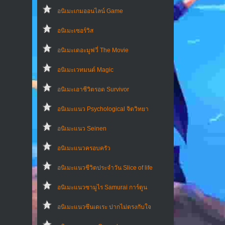
อนิเมะเกมออนไลน์ Game
อนิเมะเซอร์วิส
อนิเมะเดอะมูฟวี่ The Movie
อนิเมะเวทมนต์ Magic
อนิเมะเอาชีวิตรอด Survivor
อนิเมะแนว Psychological จิตวิทยา
อนิเมะแนว Seinen
อนิเมะแนวครอบครัว
อนิเมะแนวชีวิตประจําวัน Slice of life
อนิเมะแนวซามูไร Samurai การ์ตูน
อนิเมะแนวซึนเดเระ ปากไม่ตรงกับใจ