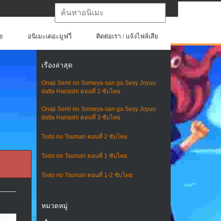
ย
อนิเมะเดอะมูฟวี่
ติดต่อเรา / แจ้งไฟล์เสีย
เรื่องล่าสุด
Onaji Semi no Someya-san ga Sexy Joyuu
datta Hanashi ตอนที่ 2 ซับไทย
Onaji Semi no Someya-san ga Sexy Joyuu
datta Hanashi ตอนที่ 3 ซับไทย
Todo no Tsumari ตอนที่ 2 ซับไทย
Todo no Tsumari ตอนที่ 1 ซับไทย
Todo no Tsumari ตอนที่ 1-2 ซับไทย
หมวดหมู่