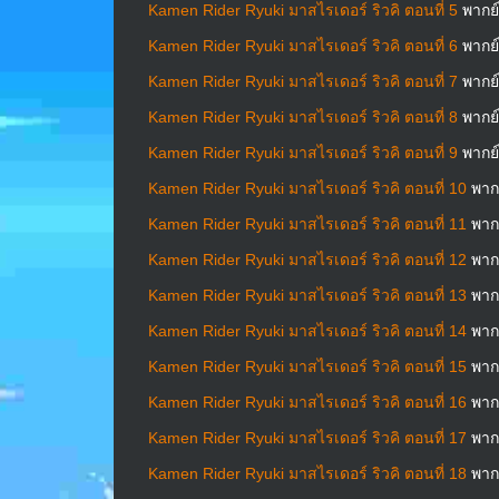
Kamen Rider Ryuki มาสไรเดอร์ ริวคิ ตอนที่ 5
พากย
Kamen Rider Ryuki มาสไรเดอร์ ริวคิ ตอนที่ 6
พากย
Kamen Rider Ryuki มาสไรเดอร์ ริวคิ ตอนที่ 7
พากย
Kamen Rider Ryuki มาสไรเดอร์ ริวคิ ตอนที่ 8
พากย
Kamen Rider Ryuki มาสไรเดอร์ ริวคิ ตอนที่ 9
พากย
Kamen Rider Ryuki มาสไรเดอร์ ริวคิ ตอนที่ 10
พาก
Kamen Rider Ryuki มาสไรเดอร์ ริวคิ ตอนที่ 11
พาก
Kamen Rider Ryuki มาสไรเดอร์ ริวคิ ตอนที่ 12
พาก
Kamen Rider Ryuki มาสไรเดอร์ ริวคิ ตอนที่ 13
พาก
Kamen Rider Ryuki มาสไรเดอร์ ริวคิ ตอนที่ 14
พาก
Kamen Rider Ryuki มาสไรเดอร์ ริวคิ ตอนที่ 15
พาก
Kamen Rider Ryuki มาสไรเดอร์ ริวคิ ตอนที่ 16
พาก
Kamen Rider Ryuki มาสไรเดอร์ ริวคิ ตอนที่ 17
พาก
Kamen Rider Ryuki มาสไรเดอร์ ริวคิ ตอนที่ 18
พาก