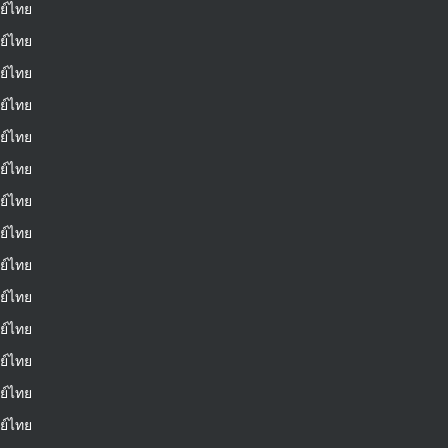
ย์ไทย
ย์ไทย
ย์ไทย
ย์ไทย
ย์ไทย
ย์ไทย
ย์ไทย
ย์ไทย
ย์ไทย
ย์ไทย
ย์ไทย
ย์ไทย
ย์ไทย
ย์ไทย