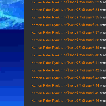
Kamen Rider Ryuki มาสไรเดอร์ ริวคิ ตอนที่ 33
พาก
Kamen Rider Ryuki มาสไรเดอร์ ริวคิ ตอนที่ 34
พาก
Kamen Rider Ryuki มาสไรเดอร์ ริวคิ ตอนที่ 35
พาก
Kamen Rider Ryuki มาสไรเดอร์ ริวคิ ตอนที่ 36
พาก
Kamen Rider Ryuki มาสไรเดอร์ ริวคิ ตอนที่ 37
พาก
Kamen Rider Ryuki มาสไรเดอร์ ริวคิ ตอนที่ 38
พาก
Kamen Rider Ryuki มาสไรเดอร์ ริวคิ ตอนที่ 39
พาก
Kamen Rider Ryuki มาสไรเดอร์ ริวคิ ตอนที่ 40
พาก
Kamen Rider Ryuki มาสไรเดอร์ ริวคิ ตอนที่ 41
พาก
Kamen Rider Ryuki มาสไรเดอร์ ริวคิ ตอนที่ 42
พาก
Kamen Rider Ryuki มาสไรเดอร์ ริวคิ ตอนที่ 43
พาก
Kamen Rider Ryuki มาสไรเดอร์ ริวคิ ตอนที่ 44
พาก
Kamen Rider Ryuki มาสไรเดอร์ ริวคิ ตอนที่ 45
พาก
Kamen Rider Ryuki มาสไรเดอร์ ริวคิ ตอนที่ 46
พาก