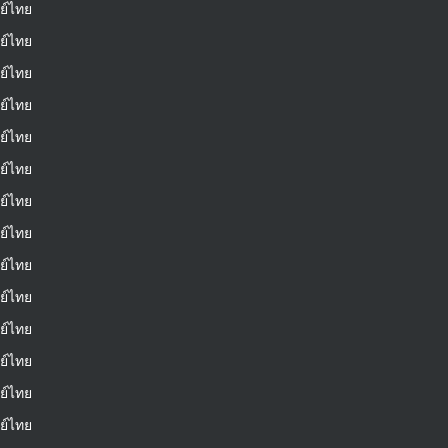
ย์ไทย
ย์ไทย
ย์ไทย
ย์ไทย
ย์ไทย
ย์ไทย
ย์ไทย
ย์ไทย
ย์ไทย
ย์ไทย
ย์ไทย
ย์ไทย
ย์ไทย
ย์ไทย