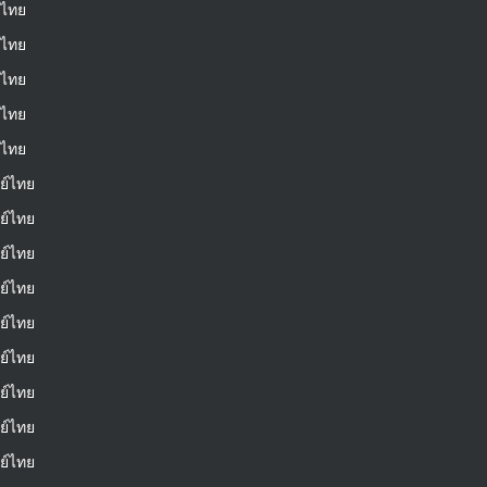
์ไทย
์ไทย
์ไทย
์ไทย
์ไทย
ย์ไทย
ย์ไทย
ย์ไทย
ย์ไทย
ย์ไทย
ย์ไทย
ย์ไทย
ย์ไทย
ย์ไทย