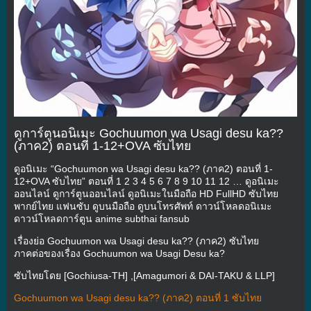
ดูการ์ตูนอนิเมะ Gochuumon wa Usagi desu ka??
(ภาค2) ตอนที่ 1-12+OVA ซับไทย
ดูอนิเมะ “Gochuumon wa Usagi desu ka?? (ภาค2) ตอนที่ 1-
12+OVA ซับไทย” ตอนที่ 1 2 3 4 5 6 7 8 9 10 11 12 … ดูอนิเมะ
ออนไลน์ ดูการ์ตูนออนไลน์ ดูอนิเมะในมือถือ HD FullHD ซับไทย
พากย์ไทย แฟนซับ ดูบนมือถือ ดูบนโทรศัพท์ ดาวน์โหลดอนิเมะ
ดาวน์โหลดการ์ตูน anime subthai fansub
เรื่องย่อ Gochuumon wa Usagi desu ka?? (ภาค2) ซับไทย
ภาคต่อของเรื่อง Gochuumon wa Usagi Desu ka?
ซับไทยโดย [Gochiusa-TH] ,[Amagumori & DAI-TAKU & LLP]
Gochuumon wa Usagi desu ka?? (ภาค2) ตอนที่ 1 ซับไทย