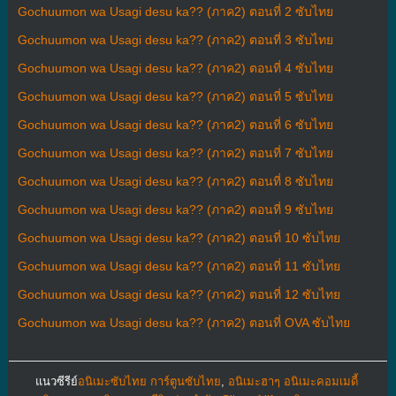
Gochuumon wa Usagi desu ka?? (ภาค2) ตอนที่ 2 ซับไทย
Gochuumon wa Usagi desu ka?? (ภาค2) ตอนที่ 3 ซับไทย
Gochuumon wa Usagi desu ka?? (ภาค2) ตอนที่ 4 ซับไทย
Gochuumon wa Usagi desu ka?? (ภาค2) ตอนที่ 5 ซับไทย
Gochuumon wa Usagi desu ka?? (ภาค2) ตอนที่ 6 ซับไทย
Gochuumon wa Usagi desu ka?? (ภาค2) ตอนที่ 7 ซับไทย
Gochuumon wa Usagi desu ka?? (ภาค2) ตอนที่ 8 ซับไทย
Gochuumon wa Usagi desu ka?? (ภาค2) ตอนที่ 9 ซับไทย
Gochuumon wa Usagi desu ka?? (ภาค2) ตอนที่ 10 ซับไทย
Gochuumon wa Usagi desu ka?? (ภาค2) ตอนที่ 11 ซับไทย
Gochuumon wa Usagi desu ka?? (ภาค2) ตอนที่ 12 ซับไทย
Gochuumon wa Usagi desu ka?? (ภาค2) ตอนที่ OVA ซับไทย
แนวซีรีย์
อนิเมะซับไทย การ์ตูนซับไทย
,
อนิเมะฮาๆ อนิเมะคอมเมดี้