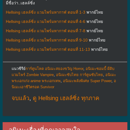
มีชื่อว่า..เฮลล์ซิ่ง
Hellsing เฮลล์ซิ่ง แวมไพร์มหากาฬ ตอนที่ 1-3
พากย์ไทย
Hellsing เฮลล์ซิ่ง แวมไพร์มหากาฬ ตอนที่ 4-6
พากย์ไทย
Hellsing เฮลล์ซิ่ง แวมไพร์มหากาฬ ตอนที่ 7-8
พากย์ไทย
Hellsing เฮลล์ซิ่ง แวมไพร์มหากาฬ ตอนที่ 9-10
พากย์ไทย
Hellsing เฮลล์ซิ่ง แวมไพร์มหากาฬ ตอนที่ 11-13
พากย์ไทย
แนวซีรีย์
การ์ตูนโหด อนิเมะสยองขวัญ Horror
,
อนิเมะซอมบี้ ผีดิบ
แวมไพร์ Zombie Vampire
,
อนิเมะซับไทย การ์ตูนซับไทย
,
อนิเมะ
พระเอกเก่ง anime พระเอกเทพ
,
อนิเมะพลังพิเศษ Super Power
,
อ
นิเมะเอาชีวิตรอด Survivor
จบแล้ว
,
ดู Hellsing เฮลล์ซิ่ง ทุกภาค