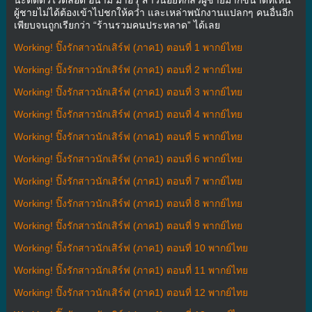
ผู้ชายไม่ได้ต้องเข้าไปชกให้ควํ่า และเหล่าพนักงานแปลกๆ คนอื่นอีก
เพียบจนถูกเรียกว่า “ร้านรวมคนประหลาด” ได้เลย
Working! ปิ๊งรักสาวนักเสิร์ฟ (ภาค1) ตอนที่ 1 พากย์ไทย
Working! ปิ๊งรักสาวนักเสิร์ฟ (ภาค1) ตอนที่ 2 พากย์ไทย
Working! ปิ๊งรักสาวนักเสิร์ฟ (ภาค1) ตอนที่ 3 พากย์ไทย
Working! ปิ๊งรักสาวนักเสิร์ฟ (ภาค1) ตอนที่ 4 พากย์ไทย
Working! ปิ๊งรักสาวนักเสิร์ฟ (ภาค1) ตอนที่ 5 พากย์ไทย
Working! ปิ๊งรักสาวนักเสิร์ฟ (ภาค1) ตอนที่ 6 พากย์ไทย
Working! ปิ๊งรักสาวนักเสิร์ฟ (ภาค1) ตอนที่ 7 พากย์ไทย
Working! ปิ๊งรักสาวนักเสิร์ฟ (ภาค1) ตอนที่ 8 พากย์ไทย
Working! ปิ๊งรักสาวนักเสิร์ฟ (ภาค1) ตอนที่ 9 พากย์ไทย
Working! ปิ๊งรักสาวนักเสิร์ฟ (ภาค1) ตอนที่ 10 พากย์ไทย
Working! ปิ๊งรักสาวนักเสิร์ฟ (ภาค1) ตอนที่ 11 พากย์ไทย
Working! ปิ๊งรักสาวนักเสิร์ฟ (ภาค1) ตอนที่ 12 พากย์ไทย