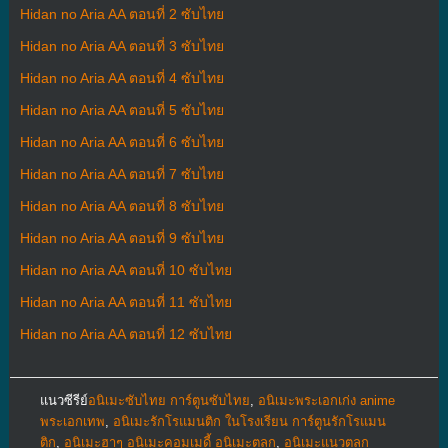
Hidan no Aria AA ตอนที่ 2 ซับไทย
Hidan no Aria AA ตอนที่ 3 ซับไทย
Hidan no Aria AA ตอนที่ 4 ซับไทย
Hidan no Aria AA ตอนที่ 5 ซับไทย
Hidan no Aria AA ตอนที่ 6 ซับไทย
Hidan no Aria AA ตอนที่ 7 ซับไทย
Hidan no Aria AA ตอนที่ 8 ซับไทย
Hidan no Aria AA ตอนที่ 9 ซับไทย
Hidan no Aria AA ตอนที่ 10 ซับไทย
Hidan no Aria AA ตอนที่ 11 ซับไทย
Hidan no Aria AA ตอนที่ 12 ซับไทย
แนวซีรีย์
อนิเมะซับไทย การ์ตูนซับไทย
,
อนิเมะพระเอกเก่ง anime
พระเอกเทพ
,
อนิเมะรักโรแมนติก ในโรงเรียน การ์ตูนรักโรแมน
ติก
,
อนิเมะฮาๆ อนิเมะคอมเมดี้ อนิเมะตลก
,
อนิเมะแนวตลก