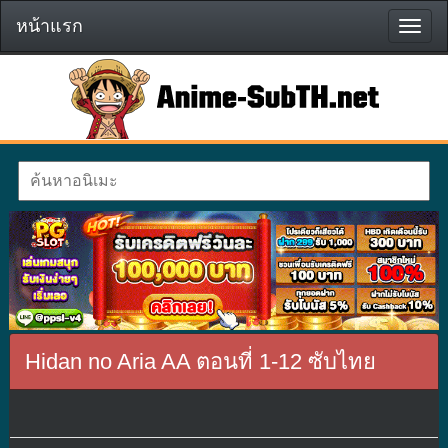
หน้าแรก
หน้า
แรก
Hidan no Aria AA ตอนที่ 1-12 ซับไทย