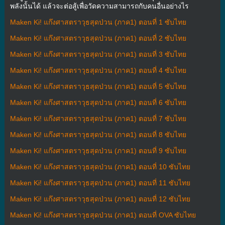
พลังนั้นได้ แล้วจะต่อสู้เพื่อวัดความสามารถกับคนอื่นอย่างไร
Maken Ki! แก๊งศาสตราวุธสุดป่วน (ภาค1) ตอนที่ 1 ซับไทย
Maken Ki! แก๊งศาสตราวุธสุดป่วน (ภาค1) ตอนที่ 2 ซับไทย
Maken Ki! แก๊งศาสตราวุธสุดป่วน (ภาค1) ตอนที่ 3 ซับไทย
Maken Ki! แก๊งศาสตราวุธสุดป่วน (ภาค1) ตอนที่ 4 ซับไทย
Maken Ki! แก๊งศาสตราวุธสุดป่วน (ภาค1) ตอนที่ 5 ซับไทย
Maken Ki! แก๊งศาสตราวุธสุดป่วน (ภาค1) ตอนที่ 6 ซับไทย
Maken Ki! แก๊งศาสตราวุธสุดป่วน (ภาค1) ตอนที่ 7 ซับไทย
Maken Ki! แก๊งศาสตราวุธสุดป่วน (ภาค1) ตอนที่ 8 ซับไทย
Maken Ki! แก๊งศาสตราวุธสุดป่วน (ภาค1) ตอนที่ 9 ซับไทย
Maken Ki! แก๊งศาสตราวุธสุดป่วน (ภาค1) ตอนที่ 10 ซับไทย
Maken Ki! แก๊งศาสตราวุธสุดป่วน (ภาค1) ตอนที่ 11 ซับไทย
Maken Ki! แก๊งศาสตราวุธสุดป่วน (ภาค1) ตอนที่ 12 ซับไทย
Maken Ki! แก๊งศาสตราวุธสุดป่วน (ภาค1) ตอนที่ OVA ซับไทย